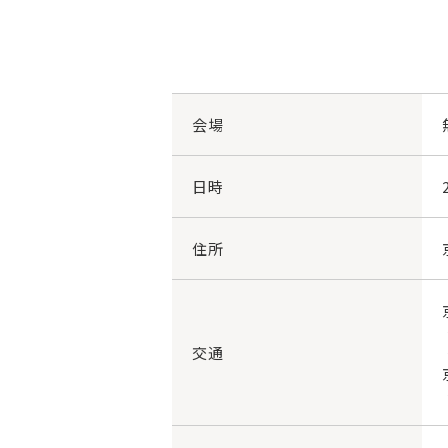
会場
日時
住所
交通