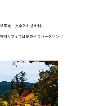
人数限定・完全入れ替え制。
庭園カフェでは抹茶やスパークリング