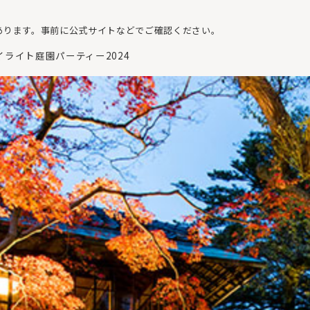
あります。事前に公式サイトなどでご確認ください。
ライト庭園パーティー2024