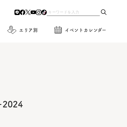
エリア別
イベントカレンダー
024