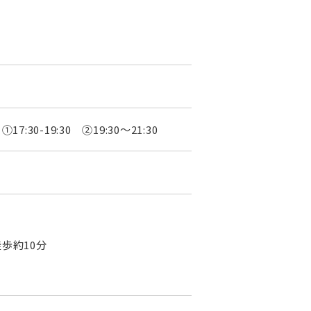
7:30-19:30 ②19:30～21:30
歩約10分