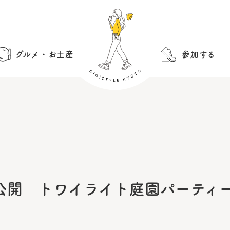
グルメ・お土産
参加する
開 トワイライト庭園パーティー2