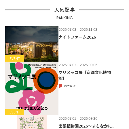
人気記事
RANKING
2026.07.03 - 2026.11.03
ナイトファーム2026
EVENT
2026.07.04 - 2026.09.06
マリメッコ展【京都文化博物
館】
おでかけ
EVENT
2026.07.01 - 2026.09.30
出張植物園2026～まちなかに、