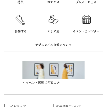
特集
おでかけ
グルメ・お土産
参加する
エリア別
イベントカレンダー
デジスタイル京都について
イベント掲載ご希望の方
サイトマップ
広告掲載について