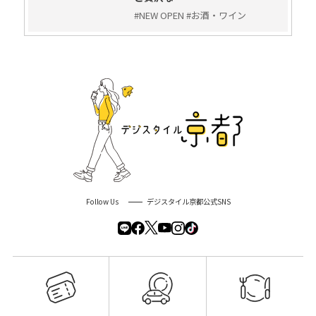
#NEW OPEN #お酒・ワイン
Follow Us
デジスタイル京都公式SNS