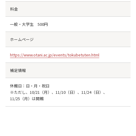
料金
一般・大学生 500円
ホームページ
https://www.otani.ac.jp/events/tokubetuten.html
補足情報
休館日：日・月・祝日
※ただし、10/21（月）、11/10（日）、11/24（日）、
11/25（月）は開館