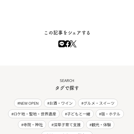
この記事をシェアする
SEARCH
タグで探す
NEW OPEN
お酒・ワイン
グルメ・スイーツ
ロケ地・聖地・世界遺産
子どもと一緒
宿・ホテル
寺院・神社
深草子育て支援
観光・体験