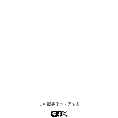
この記事をシェアする