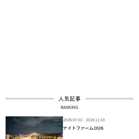
人気記事
RANKING
2026.07.03 - 2026.11.03
ナイトファーム2026