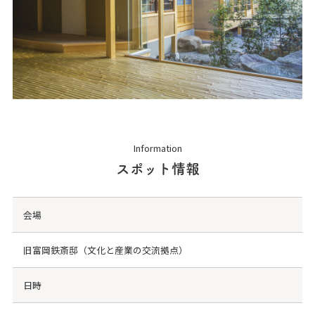
Information
スポット情報
会場
旧富岡鉄斎邸（文化と産業の交流拠点）
日時