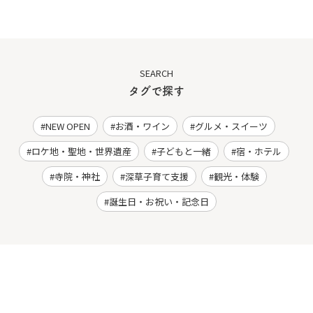
SEARCH
タグで探す
NEW OPEN
お酒・ワイン
グルメ・スイーツ
ロケ地・聖地・世界遺産
子どもと一緒
宿・ホテル
寺院・神社
深草子育て支援
観光・体験
誕生日・お祝い・記念日