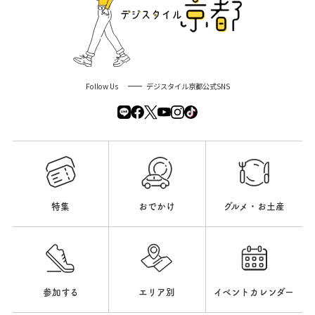
Follow Us
デジスタイル京都公式SNS
特集
おでかけ
グルメ・お土産
参加する
エリア別
イベントカレンダー