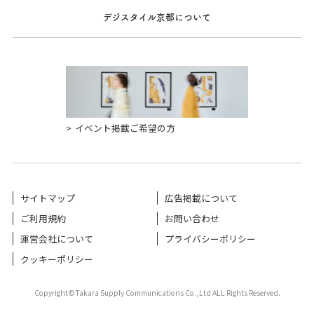
デジスタイル京都について
イベント掲載ご希望の方
サイトマップ
広告掲載について
ご利用規約
お問い合わせ
運営会社について
プライバシーポリシー
クッキーポリシー
Copyright©Takara Supply Communications Co.,Ltd ALL Rights Reserved.