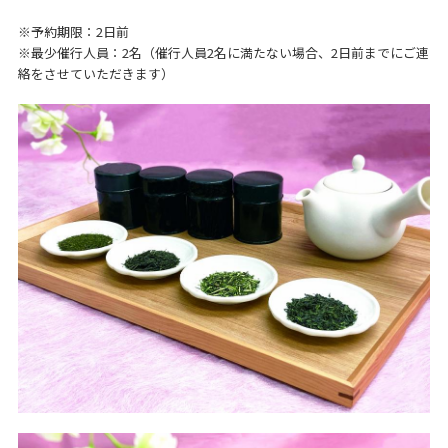
※予約期限：2日前
※最少催行人員：2名（催行人員2名に満たない場合、2日前までにご連
絡をさせていただきます）