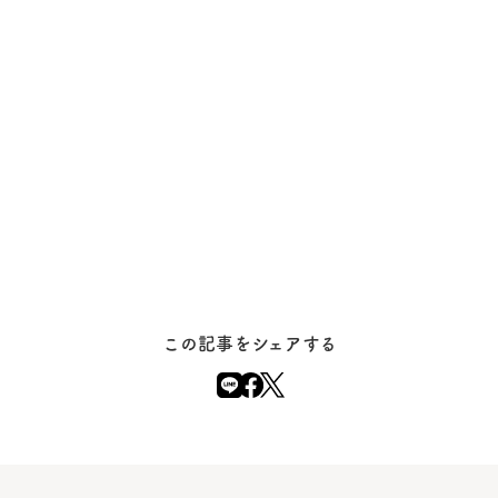
この記事をシェアする