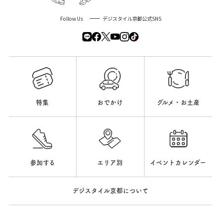
Follow Us
デジスタイル京都公式SNS
特集
おでかけ
グルメ・お土産
参加する
エリア別
イベントカレンダー
デジスタイル京都について