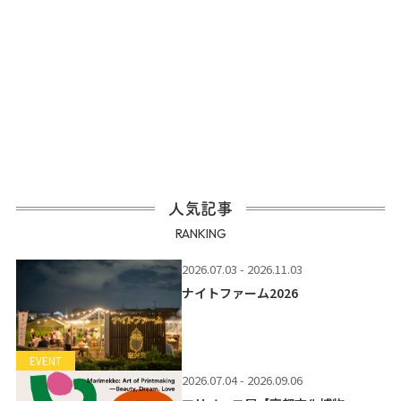
人気記事
RANKING
2026.07.03 - 2026.11.03
ナイトファーム2026
EVENT
2026.07.04 - 2026.09.06