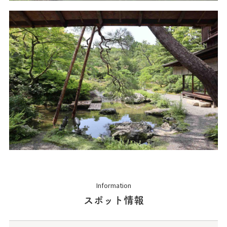
Information
スポット情報