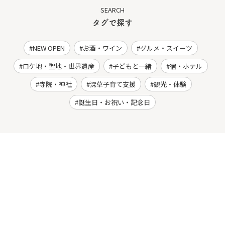
SEARCH
タグで探す
NEW OPEN
お酒・ワイン
グルメ・スイーツ
ロケ地・聖地・世界遺産
子どもと一緒
宿・ホテル
寺院・神社
深草子育て支援
観光・体験
誕生日・お祝い・記念日