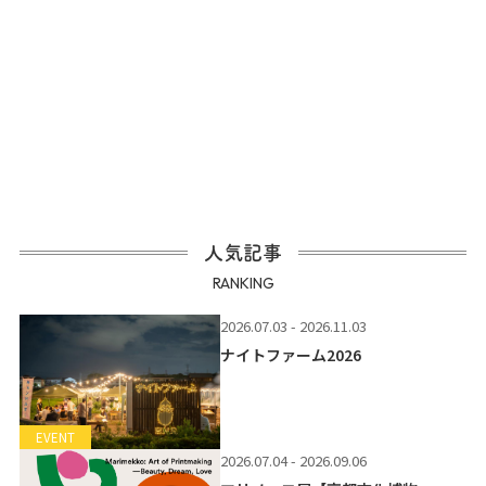
人気記事
RANKING
2026.07.03 - 2026.11.03
ナイトファーム2026
EVENT
2026.07.04 - 2026.09.06