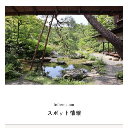
Information
スポット情報