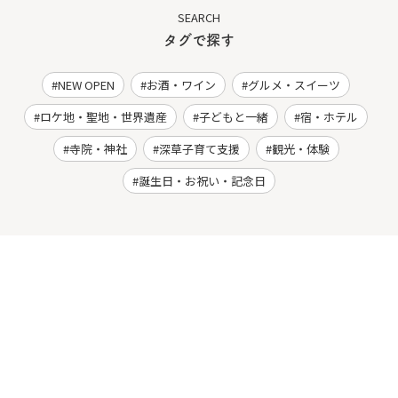
SEARCH
タグで探す
NEW OPEN
お酒・ワイン
グルメ・スイーツ
ロケ地・聖地・世界遺産
子どもと一緒
宿・ホテル
寺院・神社
深草子育て支援
観光・体験
誕生日・お祝い・記念日