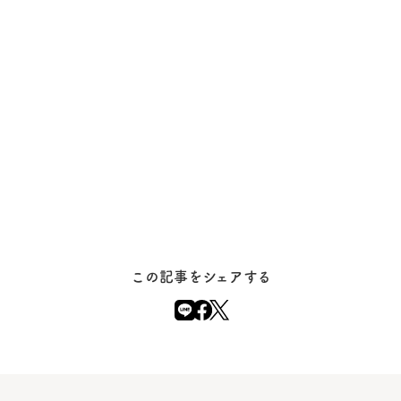
この記事をシェアする