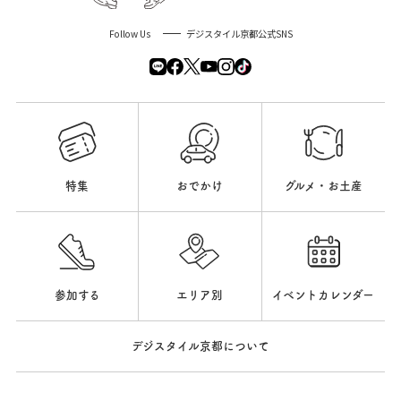
Follow Us
デジスタイル京都公式SNS
特集
おでかけ
グルメ・お土産
参加する
エリア別
イベントカレンダー
デジスタイル京都について