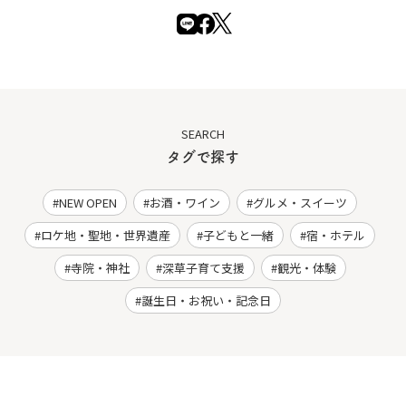
SEARCH
タグで探す
NEW OPEN
お酒・ワイン
グルメ・スイーツ
ロケ地・聖地・世界遺産
子どもと一緒
宿・ホテル
寺院・神社
深草子育て支援
観光・体験
誕生日・お祝い・記念日