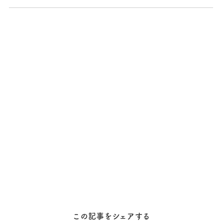
この記事をシェアする