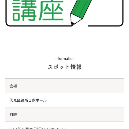
Information
スポット情報
会場
伏見区役所１階ホール
日時
2024年10月20日(日) 13:30～15:30