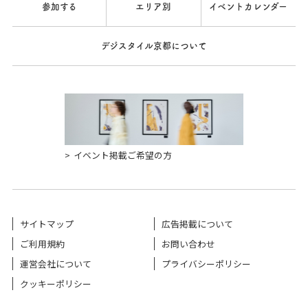
参加する
エリア別
イベントカレンダー
デジスタイル京都について
イベント掲載ご希望の方
サイトマップ
広告掲載について
ご利用規約
お問い合わせ
運営会社について
プライバシーポリシー
クッキーポリシー