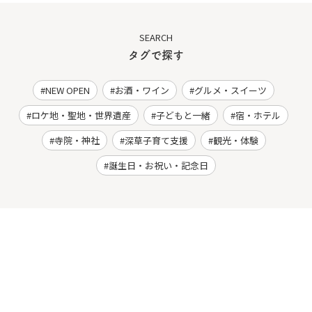
SEARCH
タグで探す
NEW OPEN
お酒・ワイン
グルメ・スイーツ
ロケ地・聖地・世界遺産
子どもと一緒
宿・ホテル
寺院・神社
深草子育て支援
観光・体験
誕生日・お祝い・記念日