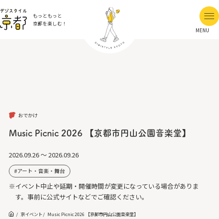
もっともっと
京都を楽しむ！
MENU
おでかけ
Music Picnic 2026 【京都市円山公園音楽堂】
2026.09.26 ～ 2026.09.26
アート・音楽・舞台
※イベント中止や延期・開催時間が変更になっている場合がありま
す。事前に公式サイトなどでご確認ください。
京イベント
Music Picnic 2026 【京都市円山公園音楽堂】