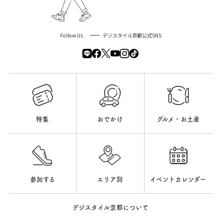
Follow Us
デジスタイル京都公式SNS
特集
おでかけ
グルメ・お土産
参加する
エリア別
イベントカレンダー
デジスタイル京都について