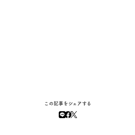
この記事をシェアする