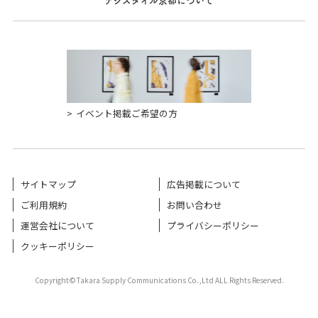
デジスタイル京都について
イベント掲載ご希望の方
サイトマップ
広告掲載について
ご利用規約
お問い合わせ
運営会社について
プライバシーポリシー
クッキーポリシー
Copyright©Takara Supply Communications Co.,Ltd ALL Rights Reserved.