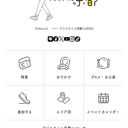
Follow Us
デジスタイル京都公式SNS
特集
おでかけ
グルメ・お土産
参加する
エリア別
イベントカレンダー