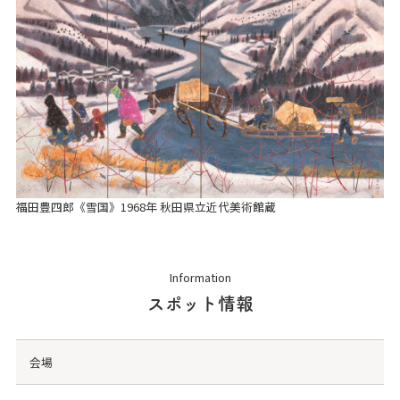
福田豊四郎《雪国》1968年 秋田県立近代美術館蔵
Information
スポット情報
会場