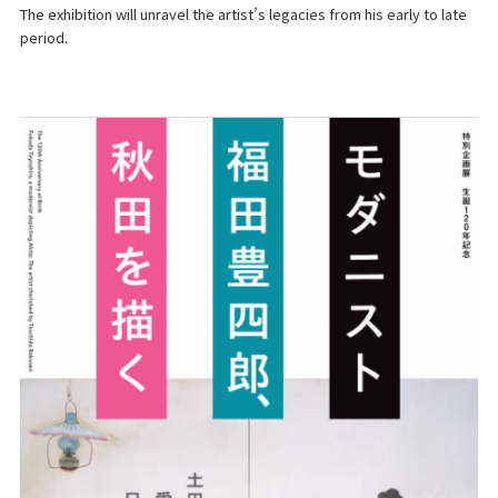
The exhibition will unravel the artist’s legacies from his early to late
period.