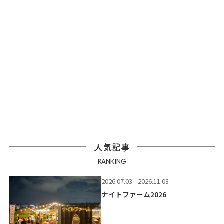
人気記事
RANKING
2026.07.03 - 2026.11.03
ナイトファーム2026