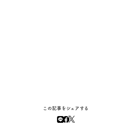
この記事をシェアする