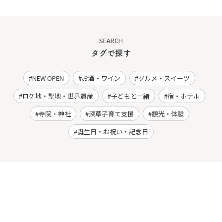
SEARCH
タグで探す
NEW OPEN
お酒・ワイン
グルメ・スイーツ
ロケ地・聖地・世界遺産
子どもと一緒
宿・ホテル
寺院・神社
深草子育て支援
観光・体験
誕生日・お祝い・記念日