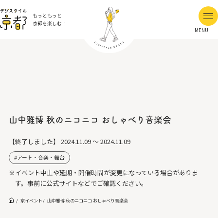
もっともっと
京都を楽しむ！
MENU
山中雅博 秋のニコニコ おしゃべり音楽会
【終了しました】
2024.11.09 ～ 2024.11.09
アート・音楽・舞台
※イベント中止や延期・開催時間が変更になっている場合がありま
す。事前に公式サイトなどでご確認ください。
京イベント
山中雅博 秋のニコニコ おしゃべり音楽会