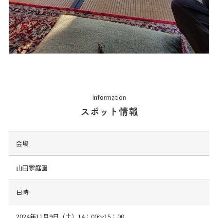
Information
スポット情報
会場
山田家庭園
日時
2024年11月9日（土）14：00～15：00