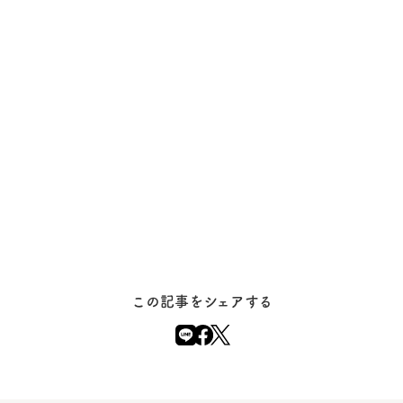
この記事をシェアする