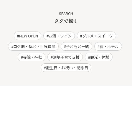
SEARCH
タグで探す
NEW OPEN
お酒・ワイン
グルメ・スイーツ
ロケ地・聖地・世界遺産
子どもと一緒
宿・ホテル
寺院・神社
深草子育て支援
観光・体験
誕生日・お祝い・記念日