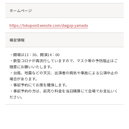
ホームページ
https://tokupon0.wixsite.com/daigoji-yamada
補足情報
・開場は13：30、開演14：00
・新型コロナが再流行していますので、マスク等の予防阻止はご
随意にお願いいたします。
・台風、地震などの天災、出演者の病気や事故による公演中止の
場合があります。
・事前予約にてお席を確保します。
・事前予約の方は、前売り料金を当日精算にて会場でお支払いく
ださい。