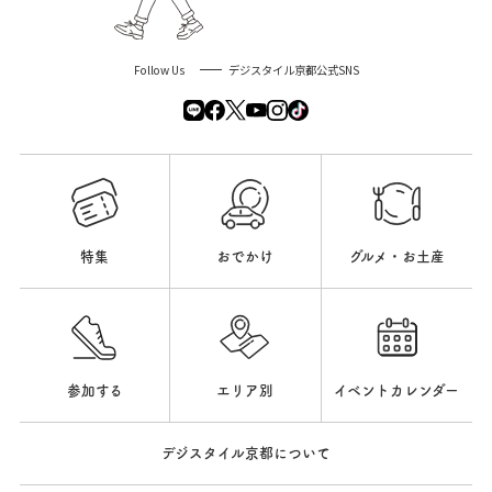
Follow Us
デジスタイル京都公式SNS
特集
おでかけ
グルメ・お土産
参加する
エリア別
イベントカレンダー
デジスタイル京都について