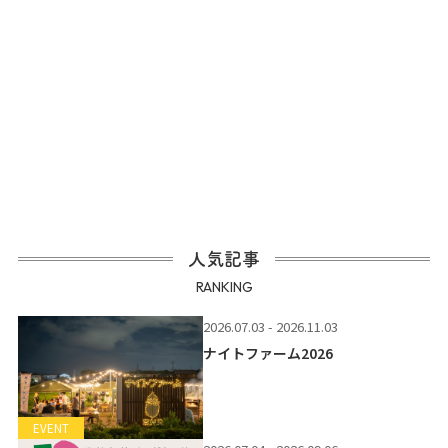
人気記事
RANKING
2026.07.03 - 2026.11.03
ナイトファーム2026
EVENT