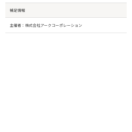
補足情報
主催者：株式会社アークコーポレーション