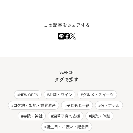
この記事をシェアする
SEARCH
タグで探す
NEW OPEN
お酒・ワイン
グルメ・スイーツ
ロケ地・聖地・世界遺産
子どもと一緒
宿・ホテル
寺院・神社
深草子育て支援
観光・体験
誕生日・お祝い・記念日