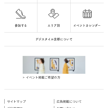
参加する
エリア別
イベントカレンダー
デジスタイル京都について
イベント掲載ご希望の方
サイトマップ
広告掲載について