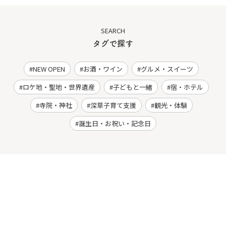
SEARCH
タグで探す
NEW OPEN
お酒・ワイン
グルメ・スイーツ
ロケ地・聖地・世界遺産
子どもと一緒
宿・ホテル
寺院・神社
深草子育て支援
観光・体験
誕生日・お祝い・記念日