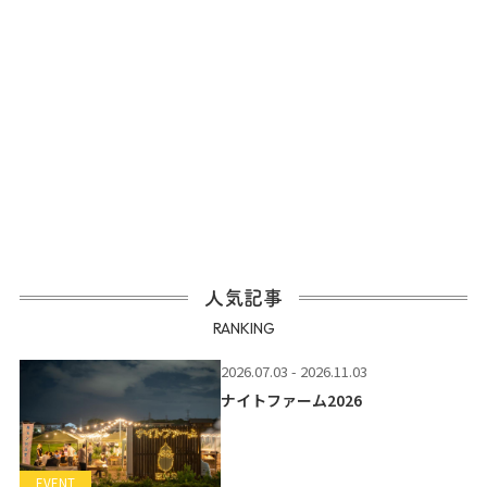
人気記事
RANKING
2026.07.03 - 2026.11.03
ナイトファーム2026
EVENT