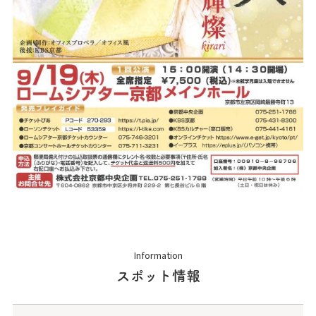
Information
スポット情報