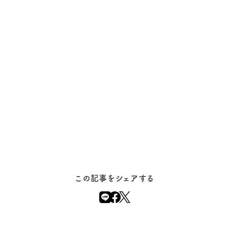
この記事をシェアする