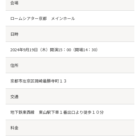
会場
ロームシアター京都 メインホール
日時
2024年9月19日（木）開演15：00（開場14：30）
住所
京都市左京区岡崎最勝寺町１３
交通
地下鉄東西線 東山駅下車１番出口より徒歩１０分
料金