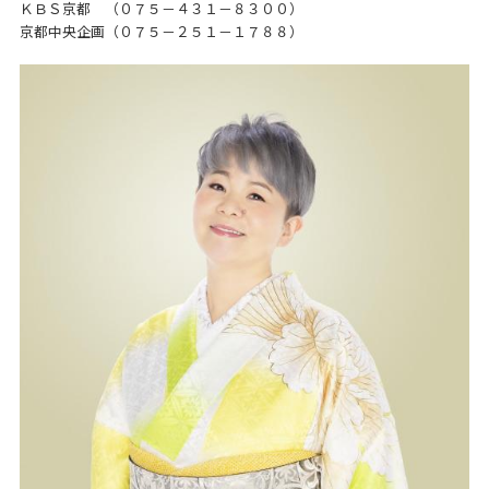
ＫＢＳ京都 （０７５－４３１－８３００）
京都中央企画（０７５－２５１－１７８８）