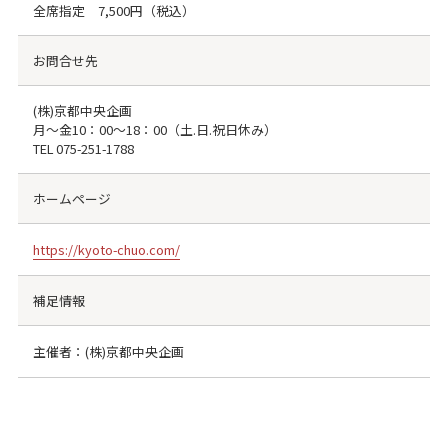
全席指定 7,500円（税込）
お問合せ先
(株)京都中央企画
月～金10：00～18：00（土.日.祝日休み）
TEL
075-251-1788
ホームページ
https://kyoto-chuo.com/
補足情報
主催者：(株)京都中央企画