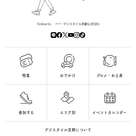
Follow Us
デジスタイル京都公式SNS
特集
おでかけ
グルメ・お土産
参加する
エリア別
イベントカレンダー
デジスタイル京都について