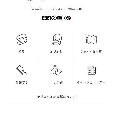
Follow Us
デジスタイル京都公式SNS
特集
おでかけ
グルメ・お土産
参加する
エリア別
イベントカレンダー
デジスタイル京都について