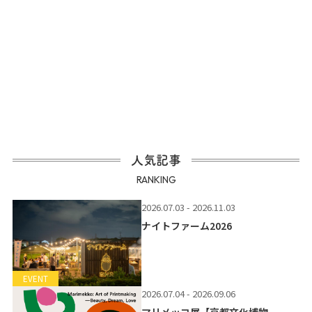
人気記事
RANKING
2026.07.03 - 2026.11.03
ナイトファーム2026
EVENT
2026.07.04 - 2026.09.06
マリメッコ展【京都文化博物