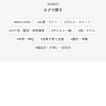
SEARCH
タグで探す
NEW OPEN
お酒・ワイン
グルメ・スイーツ
ロケ地・聖地・世界遺産
子どもと一緒
宿・ホテル
寺院・神社
深草子育て支援
観光・体験
誕生日・お祝い・記念日