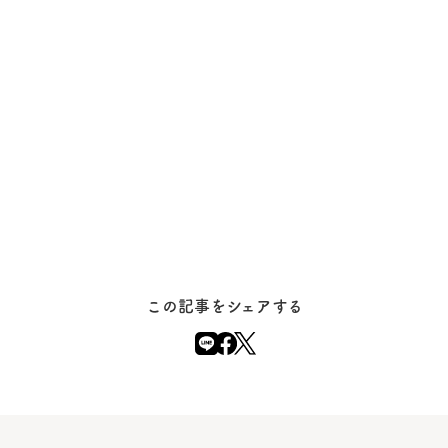
この記事をシェアする