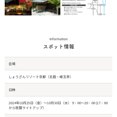
Information
スポット情報
会場
しょうざんリゾート京都（北庭・峰玉亭）
日時
2024年10月25日（金）～10月30日（水） 9：00～20：00 (17：00
から夜間ライトアップ）