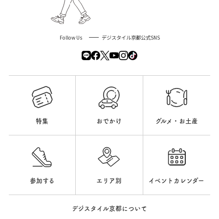
Follow Us
デジスタイル京都公式SNS
特集
おでかけ
グルメ・お土産
参加する
エリア別
イベントカレンダー
デジスタイル京都について