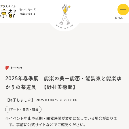
もっともっと
京都を楽しむ！
MENU
おでかけ
2025年春季展 能楽の美ー能面・能装束と能楽ゆ
かりの茶道具ー【野村美術館】
【終了しました】
2025.03.08 ～ 2025.06.08
アート・音楽・舞台
※イベント中止や延期・開催時間が変更になっている場合がありま
す。事前に公式サイトなどでご確認ください。