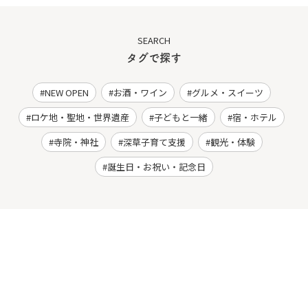
SEARCH
タグで探す
NEW OPEN
お酒・ワイン
グルメ・スイーツ
ロケ地・聖地・世界遺産
子どもと一緒
宿・ホテル
寺院・神社
深草子育て支援
観光・体験
誕生日・お祝い・記念日