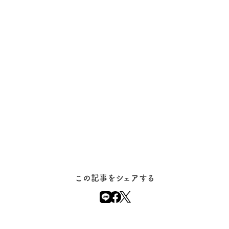
この記事をシェアする