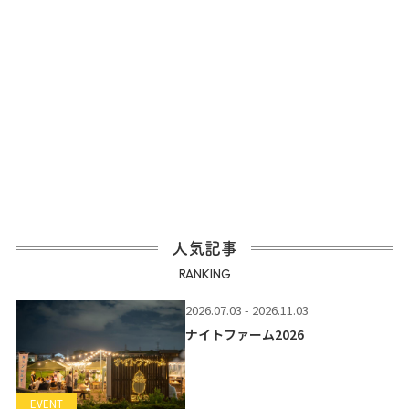
人気記事
RANKING
2026.07.03 - 2026.11.03
ナイトファーム2026
EVENT