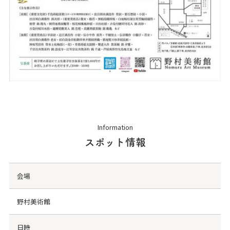
Information
スポット情報
会場
野村美術館
日時