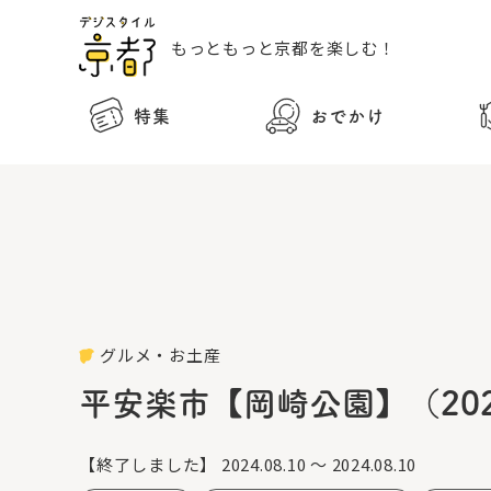
もっともっと
京都を楽しむ！
特集
おでかけ
グルメ・お土産
平安楽市【岡崎公園】（202
【終了しました】
2024.08.10 ～ 2024.08.10