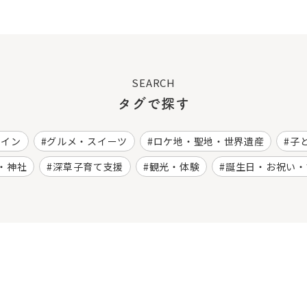
SEARCH
タグで探す
ワイン
グルメ・スイーツ
ロケ地・聖地・世界遺産
子
・神社
深草子育て支援
観光・体験
誕生日・お祝い・