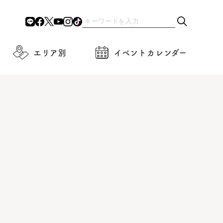
エリア別
イベントカレンダー