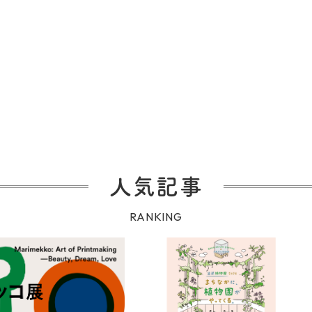
人気記事
RANKING