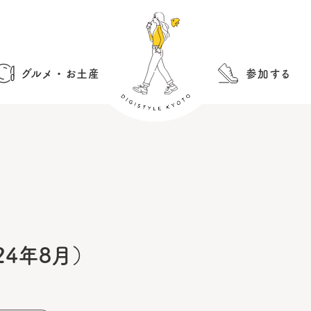
グルメ・お土産
参加する
4年8月）