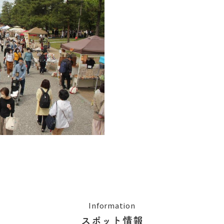
Information
スポット情報