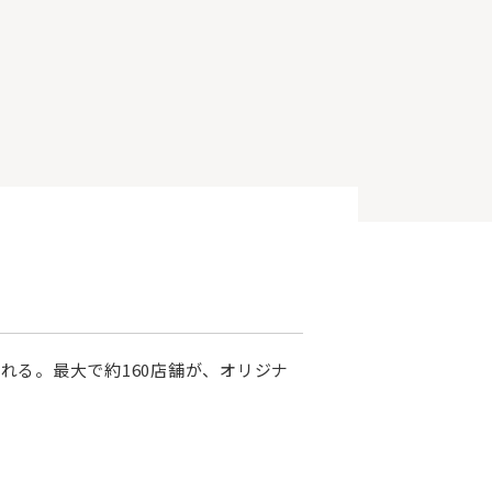
れる。最大で約160店舗が、オリジナ