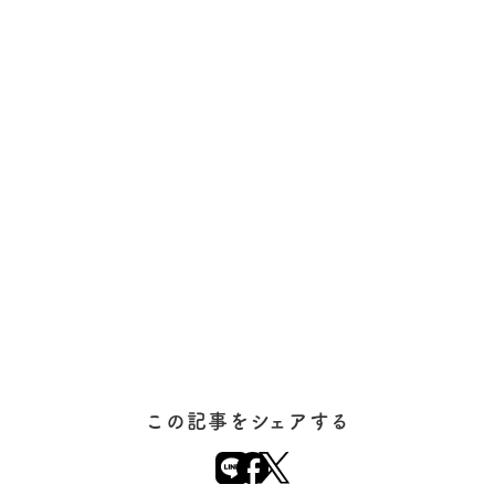
この記事をシェアする