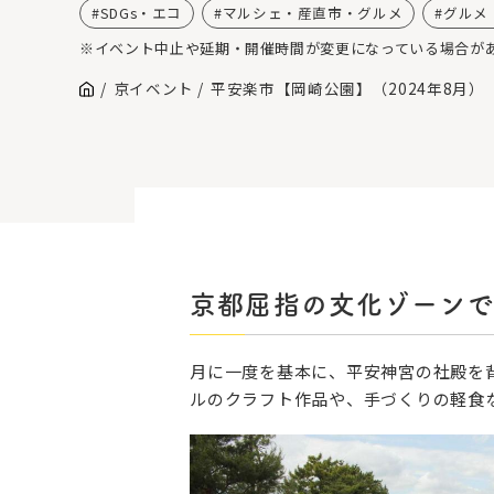
SDGs・エコ
マルシェ・産直市・グルメ
グルメ
※イベント中止や延期・開催時間が変更になっている場合が
京イベント
平安楽市【岡崎公園】（2024年8月）
京都屈指の文化ゾーン
月に一度を基本に、平安神宮の社殿を
ルのクラフト作品や、手づくりの軽食