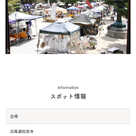
Information
スポット情報
会場
百萬遍知恩寺