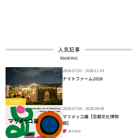
人気記事
RANKING
2026.07.03 - 2026.11.03
ナイトファーム2026
EVENT
2026.07.04 - 2026.09.06
マリメッコ展【京都文化博物
館】
おでかけ