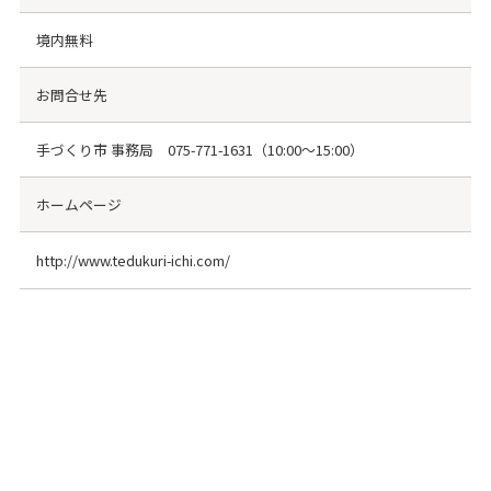
境内無料
お問合せ先
手づくり市 事務局
075-771-1631
（10:00〜15:00）
ホームページ
http://www.tedukuri-ichi.com/