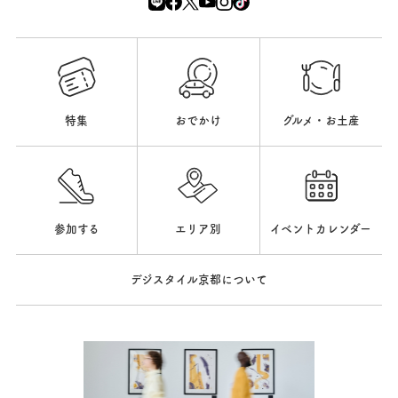
特集
おでかけ
グルメ・お土産
参加する
エリア別
イベントカレンダー
デジスタイル京都について