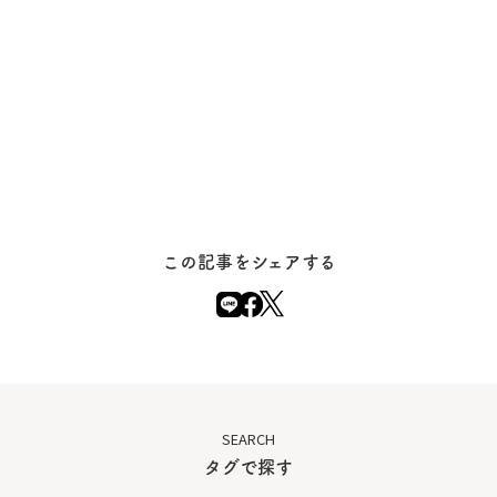
この記事をシェアする
SEARCH
タグで探す