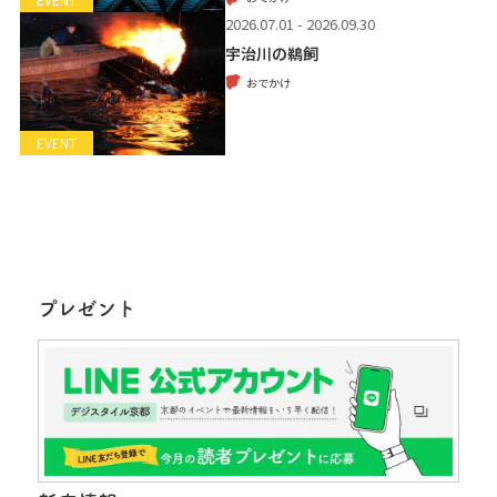
2026.07.01 - 2026.09.30
宇治川の鵜飼
おでかけ
EVENT
プレゼント