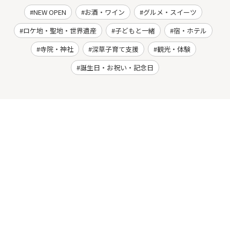
NEW OPEN
お酒・ワイン
グルメ・スイーツ
ロケ地・聖地・世界遺産
子どもと一緒
宿・ホテル
寺院・神社
深草子育て支援
観光・体験
誕生日・お祝い・記念日