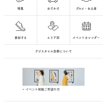
特集
おでかけ
グルメ・お土産
参加する
エリア別
イベントカレンダー
デジスタイル京都について
イベント掲載ご希望の方