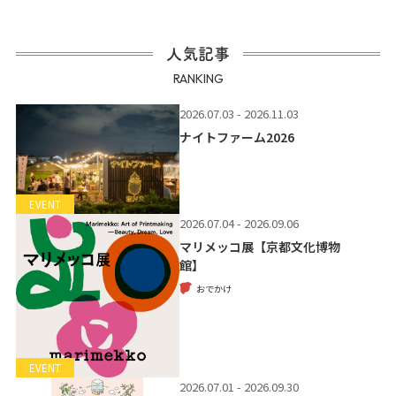
人気記事
RANKING
2026.07.03 - 2026.11.03
ナイトファーム2026
EVENT
2026.07.04 - 2026.09.06
マリメッコ展【京都文化博物
館】
おでかけ
EVENT
2026.07.01 - 2026.09.30