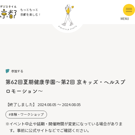
もっともっと
京都を楽しむ！
MENU
参加する
第62回夏期健康学園～第2回 京キッズ・ヘルスプ
ロモーション～
【終了しました】
2024.08.05 ～ 2024.08.05
体験・ワークショップ
※イベント中止や延期・開催時間が変更になっている場合がありま
す。事前に公式サイトなどでご確認ください。