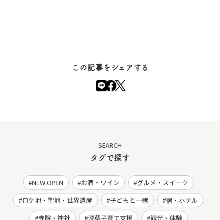
この記事をシェアする
SEARCH
タグで探す
NEW OPEN
お酒・ワイン
グルメ・スイーツ
ロケ地・聖地・世界遺産
子どもと一緒
宿・ホテル
寺院・神社
深草子育て支援
観光・体験