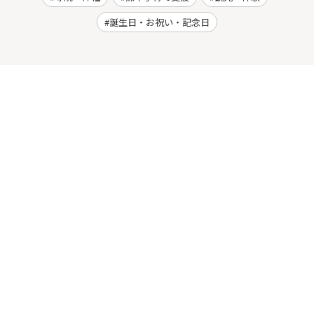
誕生日・お祝い・記念日