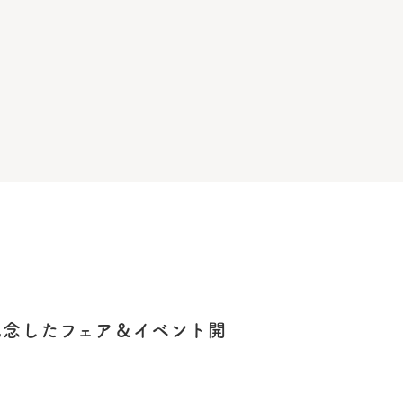
記念したフェア＆イベント開
。