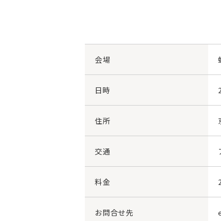
会場
日時
住所
交通
料金
お問合せ先