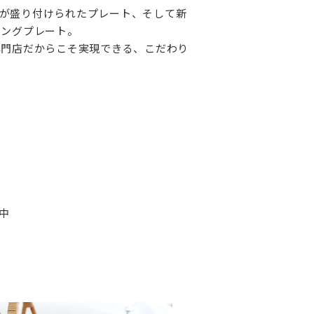
が盛り付けられたプレート、そして新
ニングプレート。
専門店だからこそ実現できる、こだわり
中
！