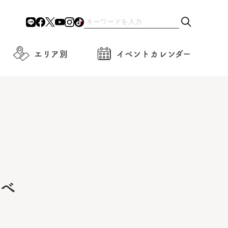
エリア別
イベントカレンダー
比べ