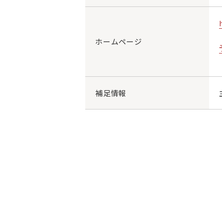
ホームページ
補足情報