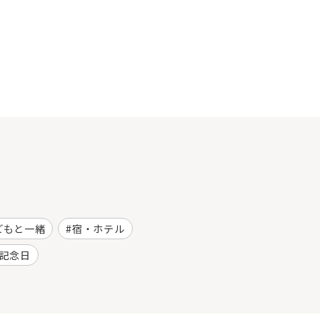
どもと一緒
宿・ホテル
記念日