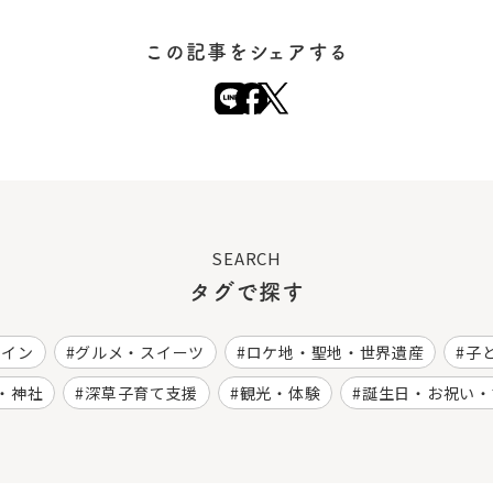
この記事をシェアする
SEARCH
タグで探す
ワイン
グルメ・スイーツ
ロケ地・聖地・世界遺産
子
・神社
深草子育て支援
観光・体験
誕生日・お祝い・