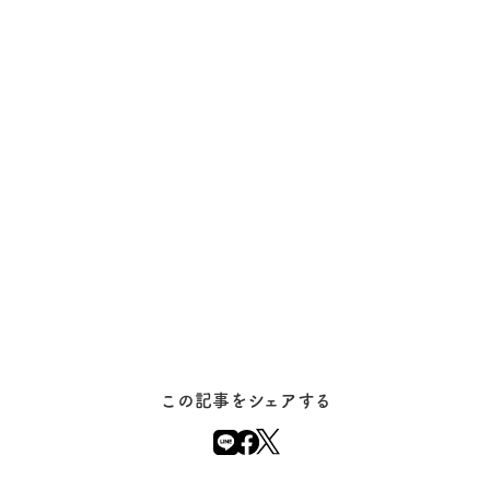
この記事をシェアする