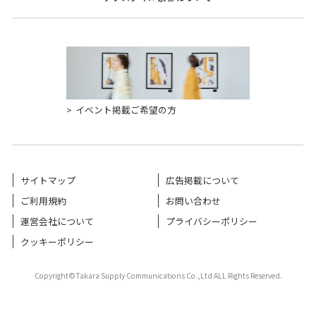
イベント掲載ご希望の方
サイトマップ
広告掲載について
ご利用規約
お問い合わせ
運営会社について
プライバシーポリシー
クッキーポリシー
Copyright©Takara Supply Communications Co.,Ltd ALL Rights Reserved.