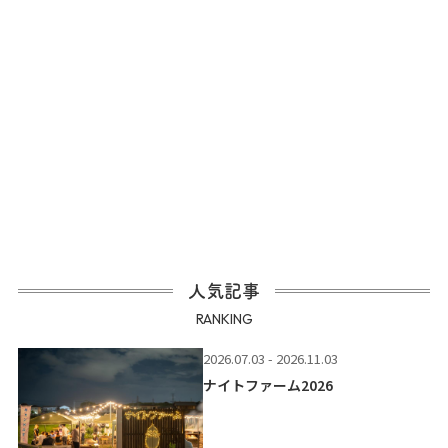
人気記事
RANKING
2026.07.03 - 2026.11.03
ナイトファーム2026