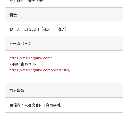
烏丸御池 徒歩７分
料金
お一人 13,200円（税込）（税込）
ホームページ
https://maikogeiko.com/
お問い合わせURL
https://maikogeiko.com/contactus/
補足情報
主催者：京都文化NFT合同会社