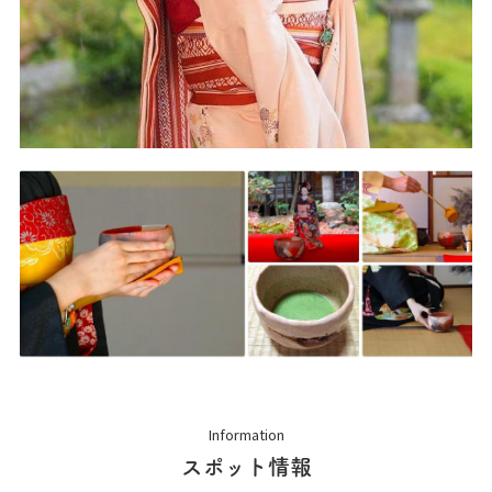
Information
スポット情報