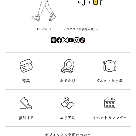
Follow Us
デジスタイル京都公式SNS
特集
おでかけ
グルメ・お土産
参加する
エリア別
イベントカレンダー
デジスタイル京都について