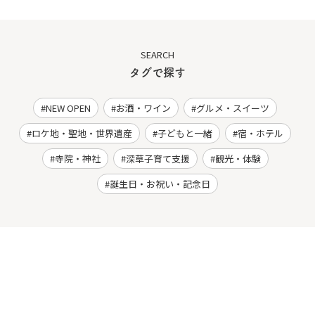
SEARCH
タグで探す
NEW OPEN
お酒・ワイン
グルメ・スイーツ
ロケ地・聖地・世界遺産
子どもと一緒
宿・ホテル
寺院・神社
深草子育て支援
観光・体験
誕生日・お祝い・記念日