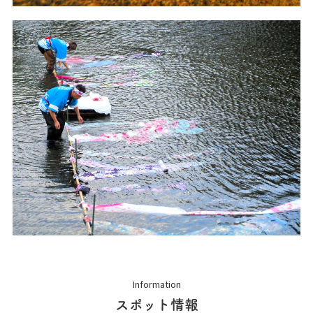
Information
スポット情報