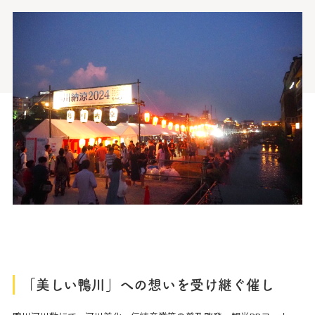
「美しい鴨川」への想いを受け継ぐ催し