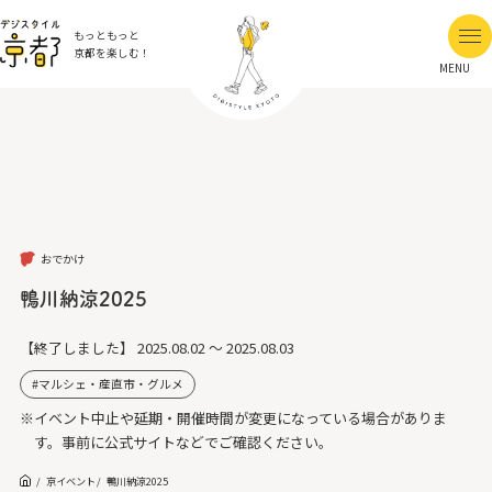
もっともっと
京都を楽しむ！
MENU
おでかけ
鴨川納涼2025
【終了しました】
2025.08.02 ～ 2025.08.03
マルシェ・産直市・グルメ
※イベント中止や延期・開催時間が変更になっている場合がありま
す。事前に公式サイトなどでご確認ください。
京イベント
鴨川納涼2025