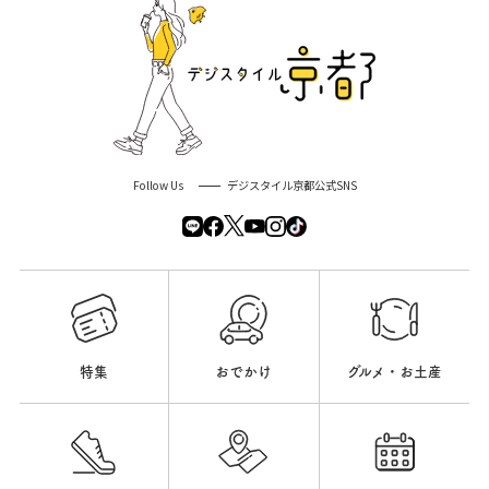
Follow Us
デジスタイル京都公式SNS
特集
おでかけ
グルメ・お土産