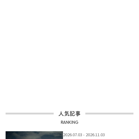
人気記事
RANKING
2026.07.03 - 2026.11.03