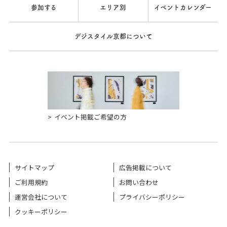
参加する
エリア別
イベントカレンダー
デジスタイル京都について
イベント掲載ご希望の方
サイトマップ
広告掲載について
ご利用規約
お問い合わせ
運営会社について
プライバシーポリシー
クッキーポリシー