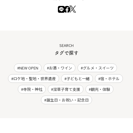
SEARCH
タグで探す
NEW OPEN
お酒・ワイン
グルメ・スイーツ
ロケ地・聖地・世界遺産
子どもと一緒
宿・ホテル
寺院・神社
深草子育て支援
観光・体験
誕生日・お祝い・記念日