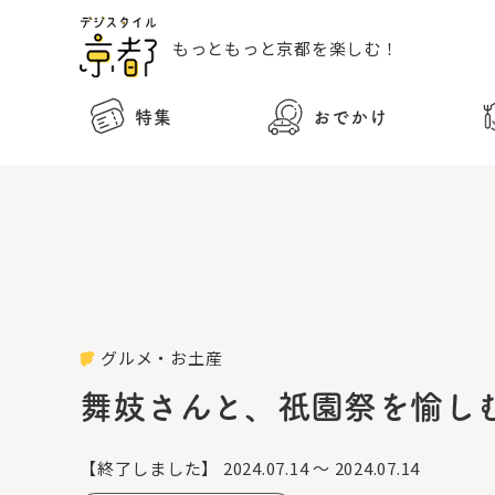
もっともっと
京都を楽しむ！
特集
おでかけ
グルメ・お土産
舞妓さんと、祇園祭を愉し
【終了しました】
2024.07.14 ～ 2024.07.14