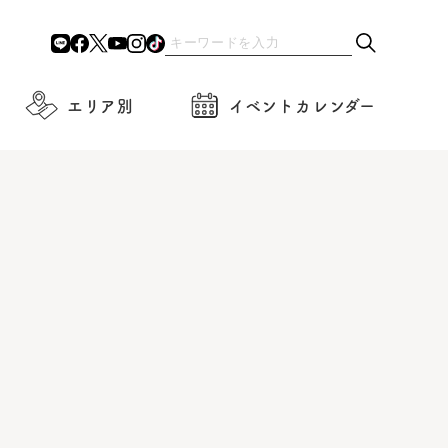
エリア別
イベントカレンダー
】