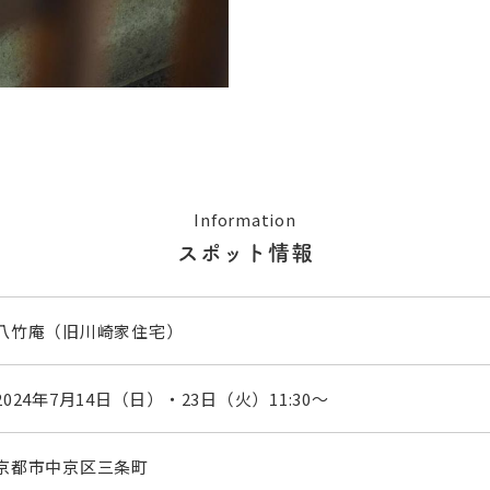
Information
スポット情報
八竹庵（旧川崎家住宅）
2024年7月14日（日）・23日（火）11:30～
京都市中京区三条町