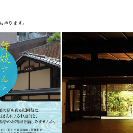
からも承ります。