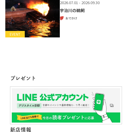
2026.07.01 - 2026.09.30
宇治川の鵜飼
おでかけ
EVENT
プレゼント
新店情報