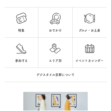
特集
おでかけ
グルメ・お土産
参加する
エリア別
イベントカレンダー
デジスタイル京都について