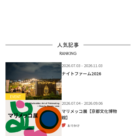
人気記事
RANKING
2026.07.03 - 2026.11.03
ナイトファーム2026
EVENT
2026.07.04 - 2026.09.06
マリメッコ展【京都文化博物
館】
おでかけ