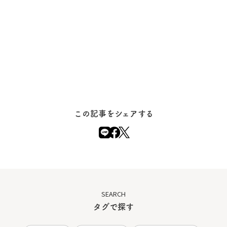
この記事をシェアする
SEARCH
タグで探す