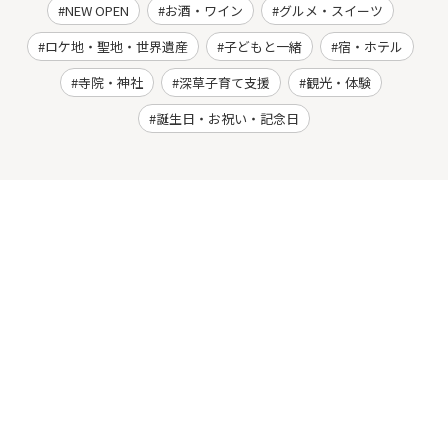
NEW OPEN
お酒・ワイン
グルメ・スイーツ
ロケ地・聖地・世界遺産
子どもと一緒
宿・ホテル
寺院・神社
深草子育て支援
観光・体験
誕生日・お祝い・記念日