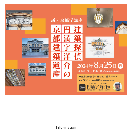
Information