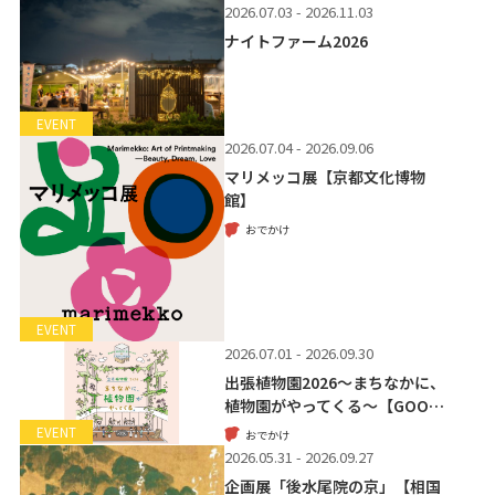
2026.07.03 - 2026.11.03
ナイトファーム2026
EVENT
2026.07.04 - 2026.09.06
マリメッコ展【京都文化博物
館】
おでかけ
EVENT
2026.07.01 - 2026.09.30
出張植物園2026～まちなかに、
植物園がやってくる～【GOO…
EVENT
おでかけ
2026.05.31 - 2026.09.27
企画展「後水尾院の京」【相国