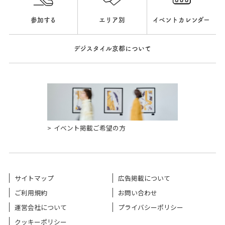
参加する
エリア別
イベントカレンダー
デジスタイル京都について
イベント掲載ご希望の方
サイトマップ
広告掲載について
ご利用規約
お問い合わせ
運営会社について
プライバシーポリシー
クッキーポリシー