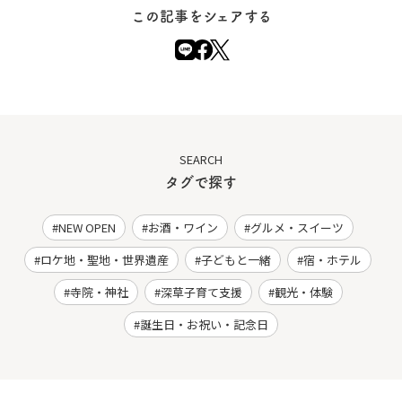
この記事をシェアする
SEARCH
タグで探す
NEW OPEN
お酒・ワイン
グルメ・スイーツ
ロケ地・聖地・世界遺産
子どもと一緒
宿・ホテル
寺院・神社
深草子育て支援
観光・体験
誕生日・お祝い・記念日