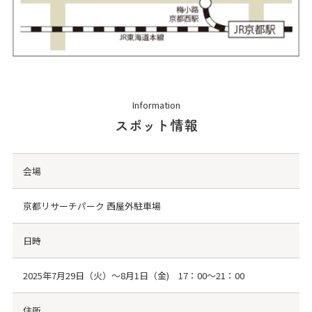
Information
スポット情報
会場
京都リサーチパーク 西屋外駐車場
日時
2025年7月29日（火）～8月1日（金) 17：00～21：00
住所