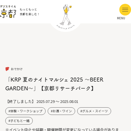
もっともっと
京都を楽しむ！
MENU
おでかけ
「KRP 夏のナイトマルシェ 2025 ～BEER
GARDEN～」【京都リサーチパーク】
【終了しました】
2025.07.29 ～ 2025.08.01
体験・ワークショップ
お酒・ワイン
グルメ・スイーツ
子どもと一緒
※イベント中止や延期・開催時間が変更になっている場合がありま