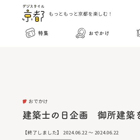
もっともっと
京都を楽しむ！
特集
おでかけ
おでかけ
建築士の日企画 御所建築
【終了しました】
2024.06.22 ～ 2024.06.22