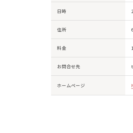
日時
住所
料金
お問合せ先
ホームページ