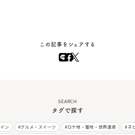
この記事をシェアする
SEARCH
タグで探す
ワイン
グルメ・スイーツ
ロケ地・聖地・世界遺産
子