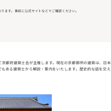
あります。事前に公式サイトなどでご確認ください。
て京都府建築士会が主催します。現在の京都御所の建築は、日本
でもある建築士から解説・案内をいたします。歴史的な話を交え