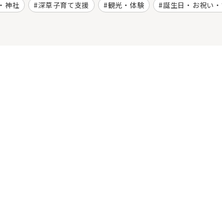
・神社
深草子育て支援
観光・体験
誕生日・お祝い・