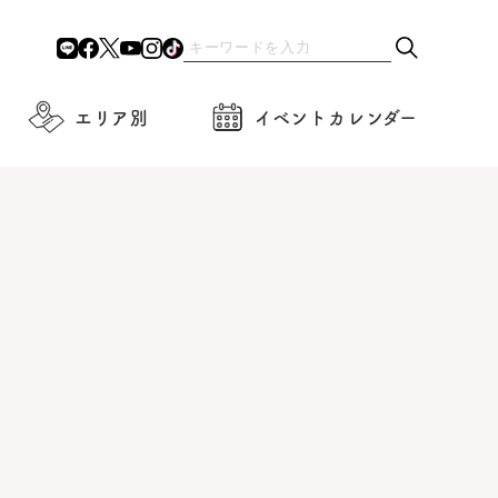
エリア別
イベントカレンダー