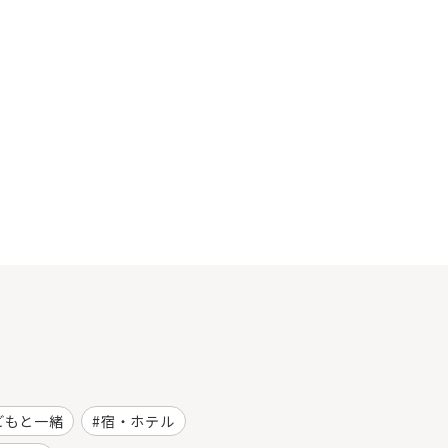
どもと一緒
宿・ホテル