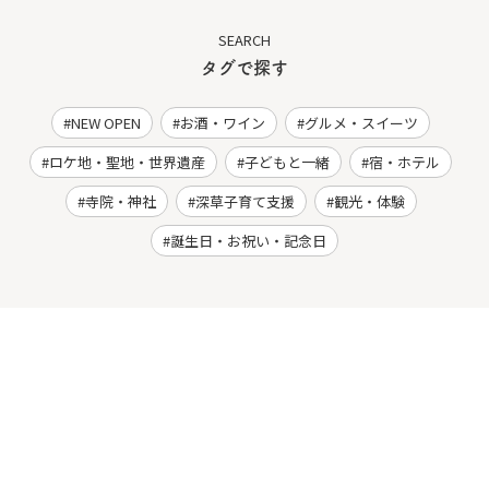
SEARCH
タグで探す
NEW OPEN
お酒・ワイン
グルメ・スイーツ
ロケ地・聖地・世界遺産
子どもと一緒
宿・ホテル
寺院・神社
深草子育て支援
観光・体験
誕生日・お祝い・記念日