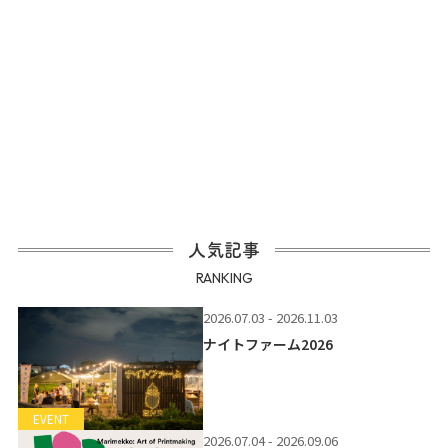
人気記事
RANKING
2026.07.03 - 2026.11.03
ナイトファーム2026
EVENT
2026.07.04 - 2026.09.06