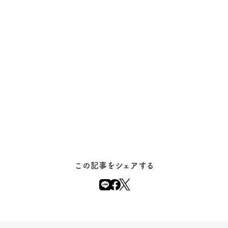
この記事をシェアする