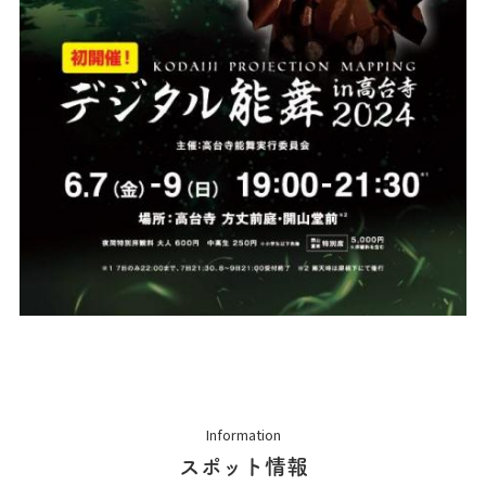
Information
スポット情報