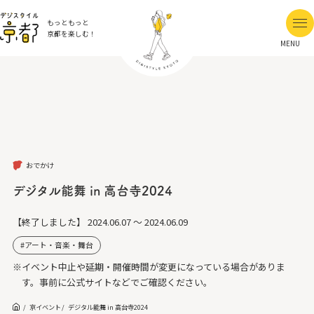
もっともっと
京都を楽しむ！
MENU
おでかけ
デジタル能舞 in 高台寺2024
【終了しました】
2024.06.07 ～ 2024.06.09
アート・音楽・舞台
※イベント中止や延期・開催時間が変更になっている場合がありま
す。事前に公式サイトなどでご確認ください。
京イベント
デジタル能舞 in 高台寺2024