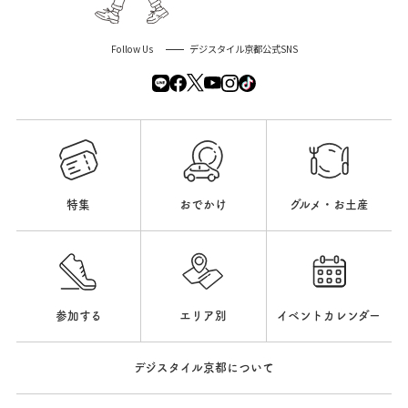
Follow Us
デジスタイル京都公式SNS
特集
おでかけ
グルメ・お土産
参加する
エリア別
イベントカレンダー
デジスタイル京都について