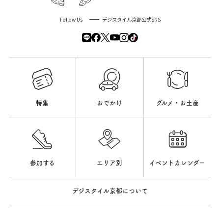
Follow Us
デジスタイル京都公式SNS
特集
おでかけ
グルメ・お土産
参加する
エリア別
イベントカレンダー
デジスタイル京都について