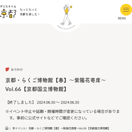
もっともっと
京都を楽しむ！
MENU
おでかけ
京都・らくご博物館【春】～紫陽花寄席～
Vol.66【京都国立博物館】
【終了しました】
2024.06.30 ～ 2024.06.30
※イベント中止や延期・開催時間が変更になっている場合がありま
す。事前に公式サイトなどでご確認ください。
京イベント
京都・らくご博物館【春】～紫陽花寄席～Vol.66【京都国立博物館】