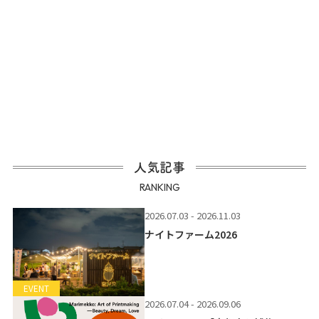
人気記事
RANKING
2026.07.03 - 2026.11.03
ナイトファーム2026
EVENT
2026.07.04 - 2026.09.06