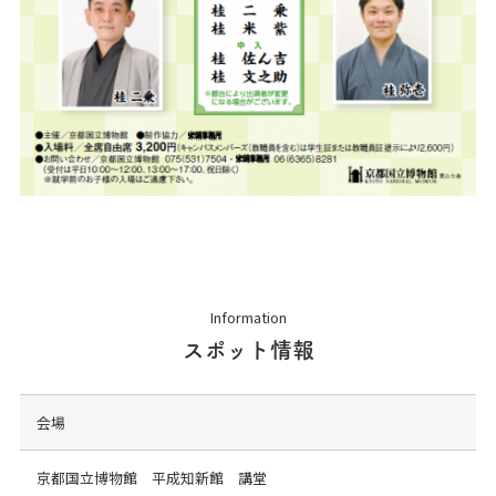
Information
スポット情報
会場
京都国立博物館 平成知新館 講堂