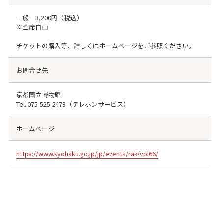
一般 3,200円（税込）
※全席自由
チケットの購入等、詳しくはホームページをご参照ください。
お問合せ先
京都国立博物館
Tel.
075-525-2473
（テレホンサービス）
ホームページ
https://www.kyohaku.go.jp/jp/events/rak/vol66/