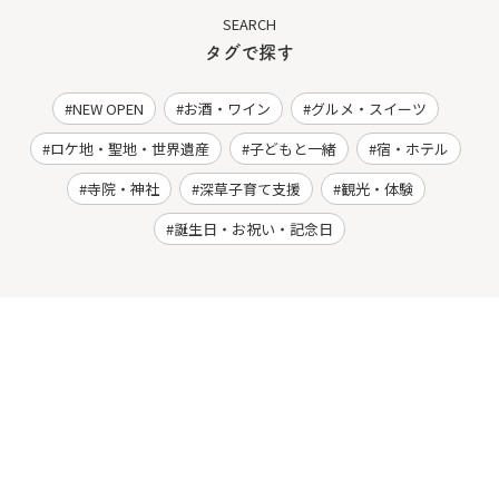
SEARCH
タグで探す
NEW OPEN
お酒・ワイン
グルメ・スイーツ
ロケ地・聖地・世界遺産
子どもと一緒
宿・ホテル
寺院・神社
深草子育て支援
観光・体験
誕生日・お祝い・記念日