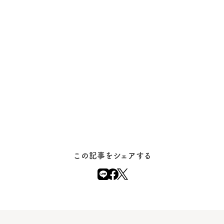
この記事をシェアする