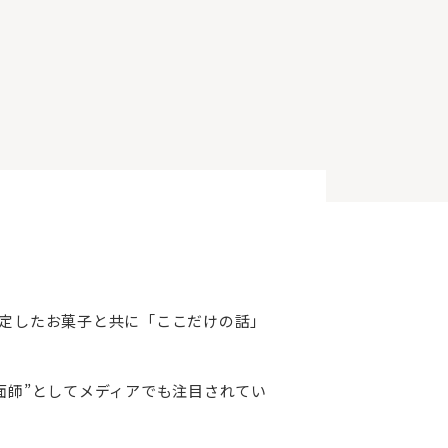
選定したお菓子と共に「ここだけの話」
面師”としてメディアでも注目されてい