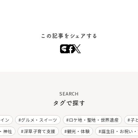
この記事をシェアする
SEARCH
タグで探す
ワイン
グルメ・スイーツ
ロケ地・聖地・世界遺産
子
・神社
深草子育て支援
観光・体験
誕生日・お祝い・