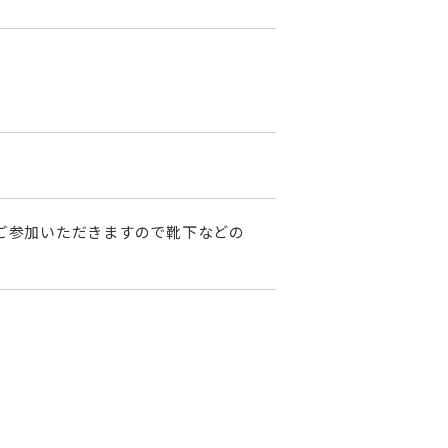
ご参加いただきますので靴下などの