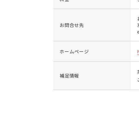
お問合せ先
ホームページ
補足情報