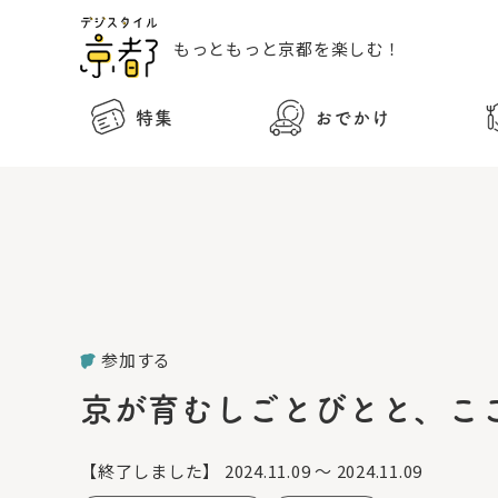
もっともっと
京都を楽しむ！
特集
おでかけ
参加する
京が育むしごとびとと、こ
【終了しました】
2024.11.09 ～ 2024.11.09