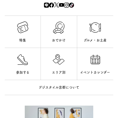
特集
おでかけ
グルメ・お土産
参加する
エリア別
イベントカレンダー
デジスタイル京都について