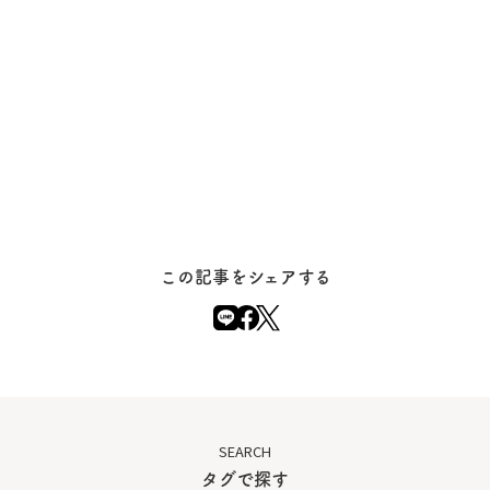
この記事をシェアする
SEARCH
タグで探す