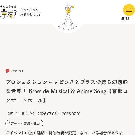
もっともっと
京都を楽しむ！
MENU
おでかけ
プロジェクションマッピングとブラスで贈る幻想的
な世界！ Brass de Musical & Anime Song【京都コ
ンサートホール】
【終了しました】
2026.07.03 ～ 2026.07.03
アート・音楽・舞台
※イベント中止や延期・開催時間が変更になっている場合がありま