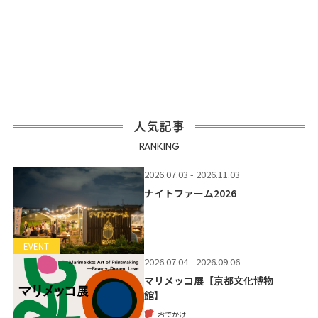
人気記事
RANKING
2026.07.03 - 2026.11.03
ナイトファーム2026
EVENT
2026.07.04 - 2026.09.06
マリメッコ展【京都文化博物
館】
おでかけ