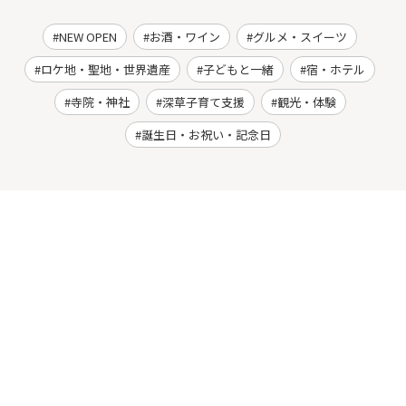
NEW OPEN
お酒・ワイン
グルメ・スイーツ
ロケ地・聖地・世界遺産
子どもと一緒
宿・ホテル
寺院・神社
深草子育て支援
観光・体験
誕生日・お祝い・記念日