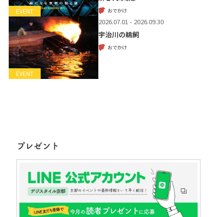
おでかけ
EVENT
2026.07.01 - 2026.09.30
宇治川の鵜飼
おでかけ
EVENT
プレゼント