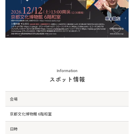
Information
スポット情報
会場
京都文化博物館 6階和室
日時