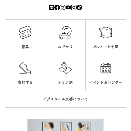
特集
おでかけ
グルメ・お土産
参加する
エリア別
イベントカレンダー
デジスタイル京都について