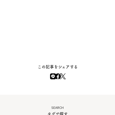
この記事をシェアする
SEARCH
タグで探す