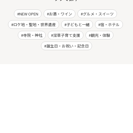
NEW OPEN
お酒・ワイン
グルメ・スイーツ
ロケ地・聖地・世界遺産
子どもと一緒
宿・ホテル
寺院・神社
深草子育て支援
観光・体験
誕生日・お祝い・記念日