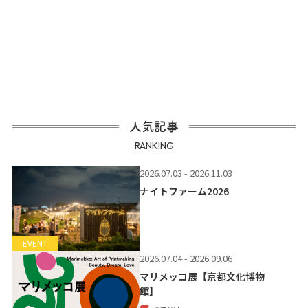
人気記事
RANKING
2026.07.03 - 2026.11.03
ナイトファーム2026
EVENT
2026.07.04 - 2026.09.06
マリメッコ展【京都文化博物
館】