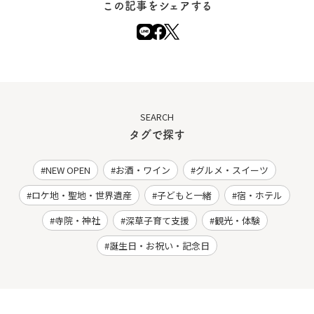
この記事をシェアする
SEARCH
タグで探す
NEW OPEN
お酒・ワイン
グルメ・スイーツ
ロケ地・聖地・世界遺産
子どもと一緒
宿・ホテル
寺院・神社
深草子育て支援
観光・体験
誕生日・お祝い・記念日