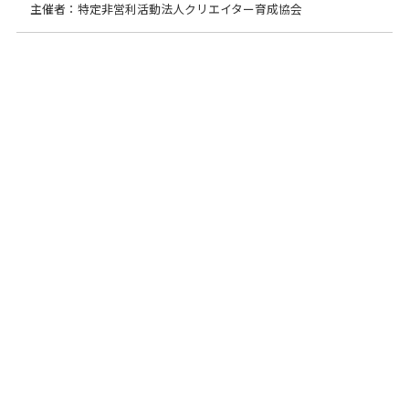
主催者：特定非営利活動法人クリエイター育成協会