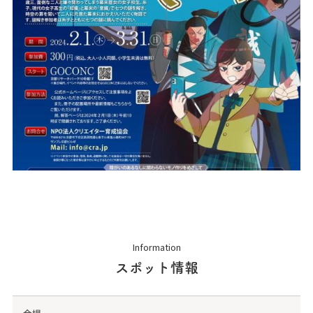
Information
スポット情報