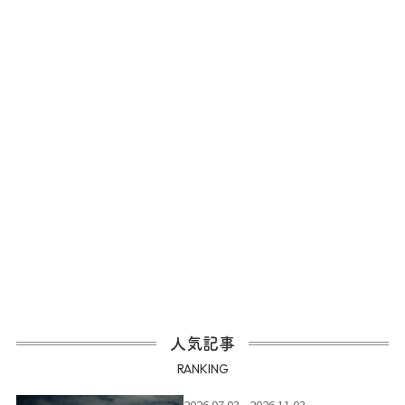
人気記事
RANKING
2026.07.03 - 2026.11.03