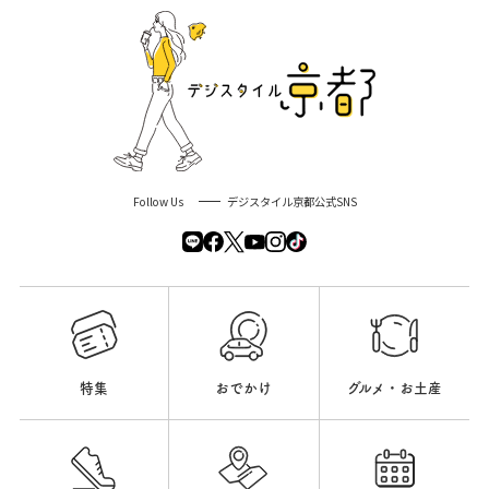
Follow Us
デジスタイル京都公式SNS
特集
おでかけ
グルメ・お土産