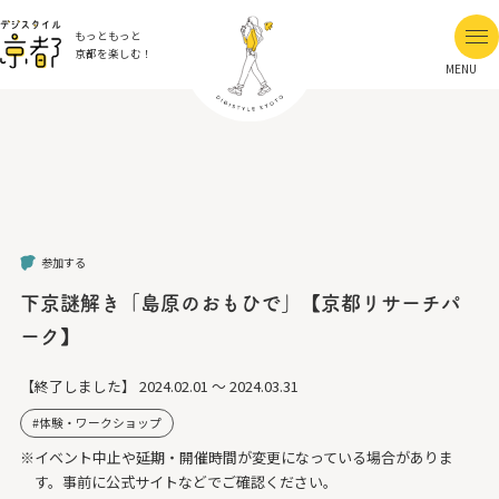
もっともっと
京都を楽しむ！
MENU
参加する
下京謎解き「島原のおもひで」【京都リサーチパ
ーク】
【終了しました】
2024.02.01 ～ 2024.03.31
体験・ワークショップ
※イベント中止や延期・開催時間が変更になっている場合がありま
す。事前に公式サイトなどでご確認ください。