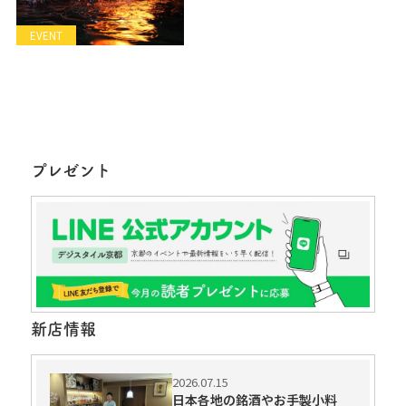
EVENT
プレゼント
新店情報
2026.07.15
日本各地の銘酒やお手製小料