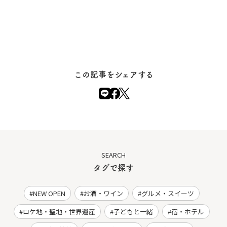
この記事をシェアする
SEARCH
タグで探す
NEW OPEN
お酒・ワイン
グルメ・スイーツ
ロケ地・聖地・世界遺産
子どもと一緒
宿・ホテル