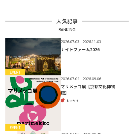
人気記事
RANKING
2026.07.03 - 2026.11.03
ナイトファーム2026
EVENT
2026.07.04 - 2026.09.06
マリメッコ展【京都文化博物
館】
おでかけ
EVENT
2026.07.01 - 2026.09.30