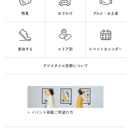
特集
おでかけ
グルメ・お土産
参加する
エリア別
イベントカレンダー
デジスタイル京都について
イベント掲載ご希望の方