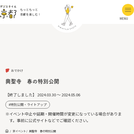
もっともっと
京都を楽しむ！
MENU
おでかけ
興聖寺 春の特別公開
【終了しました】
2024.03.30 ～ 2024.05.06
特別公開・ライトアップ
※イベント中止や延期・開催時間が変更になっている場合がありま
す。事前に公式サイトなどでご確認ください。
京イベント
興聖寺 春の特別公開