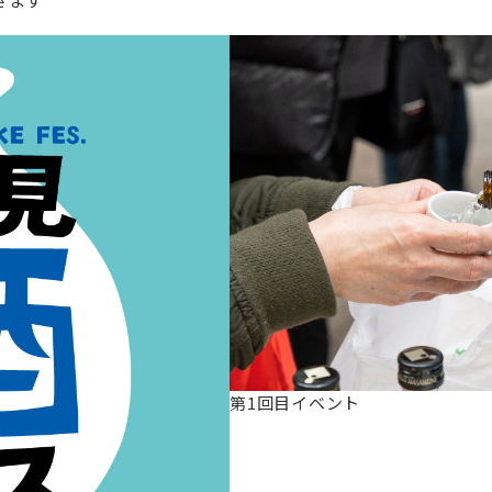
第1回目イベント