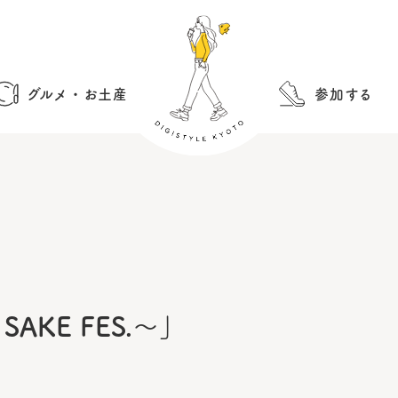
グルメ・お土産
参加する
SAKE FES.〜」