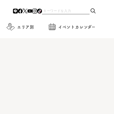
エリア別
イベントカレンダー