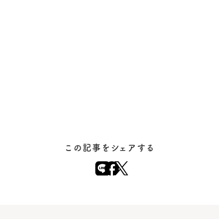
この記事をシェアする