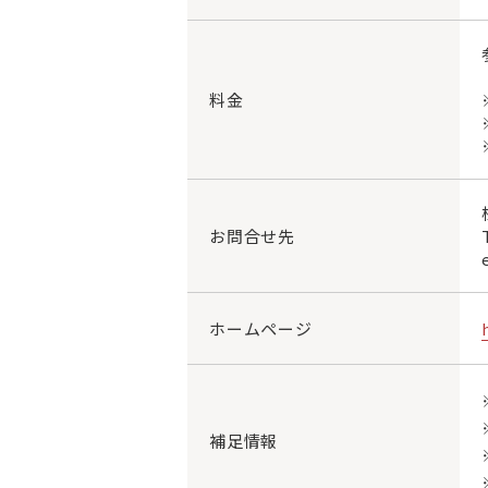
料金
お問合せ先
ホームページ
補足情報