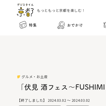
もっともっと
京都を楽しむ！
特集
おでかけ
グルメ・お土産
「伏見 酒フェス〜FUSHIMI 
【終了しました】
2024.03.02 ～ 2024.03.02