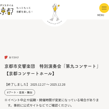
もっともっと
京都を楽しむ！
MENU
おでかけ
京都市交響楽団 特別演奏会「第九コンサート」
【京都コンサートホール】
【終了しました】
2025.12.27 ～ 2025.12.28
アート・音楽・舞台
※イベント中止や延期・開催時間が変更になっている場合がありま
す。事前に公式サイトなどでご確認ください。