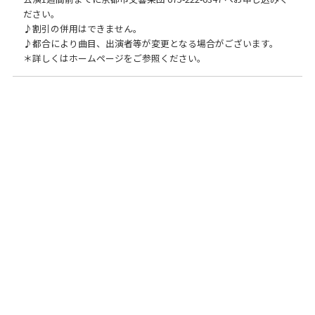
ださい。
♪割引の併用はできません。
♪都合により曲目、出演者等が変更となる場合がございます。
＊詳しくはホームページをご参照ください。