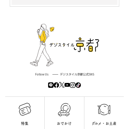
Follow Us
デジスタイル京都公式SNS
特集
おでかけ
グルメ・お土産