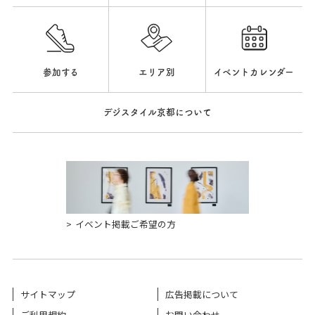
参加する
エリア別
イベントカレンダー
デジスタイル京都について
イベント掲載ご希望の方
サイトマップ
広告掲載について
ご利用規約
お問い合わせ