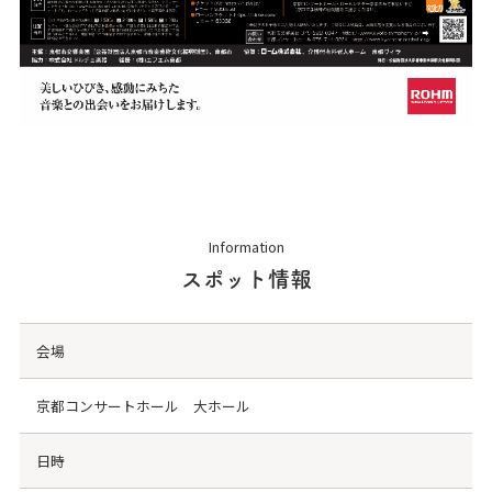
Information
スポット情報
会場
京都コンサートホール 大ホール
日時