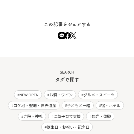
この記事をシェアする
SEARCH
タグで探す
NEW OPEN
お酒・ワイン
グルメ・スイーツ
ロケ地・聖地・世界遺産
子どもと一緒
宿・ホテル
寺院・神社
深草子育て支援
観光・体験
誕生日・お祝い・記念日