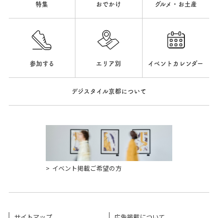
特集
おでかけ
グルメ・お土産
参加する
エリア別
イベントカレンダー
デジスタイル京都について
イベント掲載ご希望の方
サイトマップ
広告掲載について