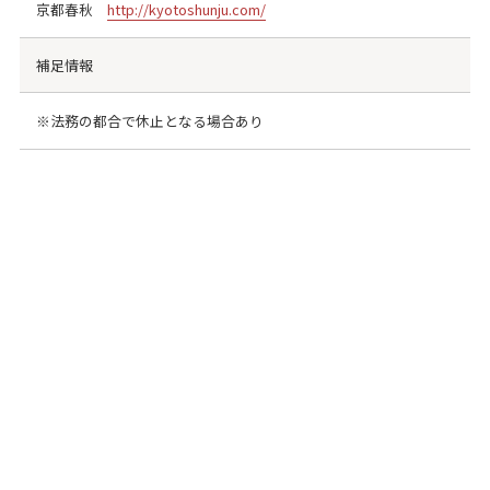
京都春秋
http://kyotoshunju.com/
補足情報
※法務の都合で休止となる場合あり