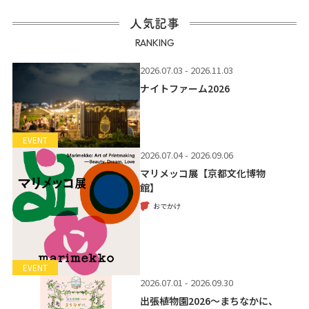
人気記事
RANKING
2026.07.03 - 2026.11.03
ナイトファーム2026
EVENT
2026.07.04 - 2026.09.06
マリメッコ展【京都文化博物
館】
おでかけ
EVENT
2026.07.01 - 2026.09.30
出張植物園2026～まちなかに、