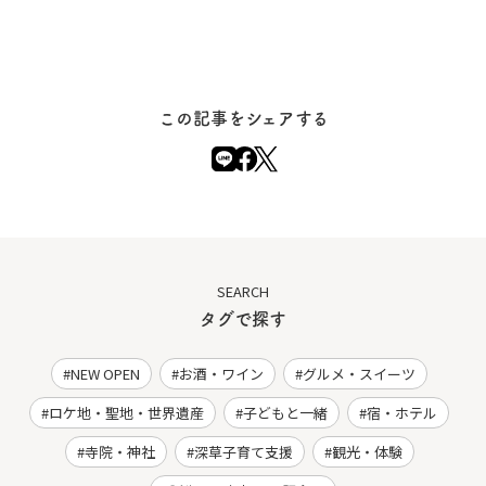
この記事をシェアする
SEARCH
タグで探す
NEW OPEN
お酒・ワイン
グルメ・スイーツ
ロケ地・聖地・世界遺産
子どもと一緒
宿・ホテル
寺院・神社
深草子育て支援
観光・体験