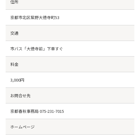
住所
京都市北区紫野大徳寺町53
交通
市バス「大徳寺前」下車すぐ
料金
3,000円
お問合せ先
京都春秋事務局
075-231-7015
ホームページ