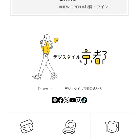
#NEW OPEN #お酒・ワイン
Follow Us
デジスタイル京都公式SNS