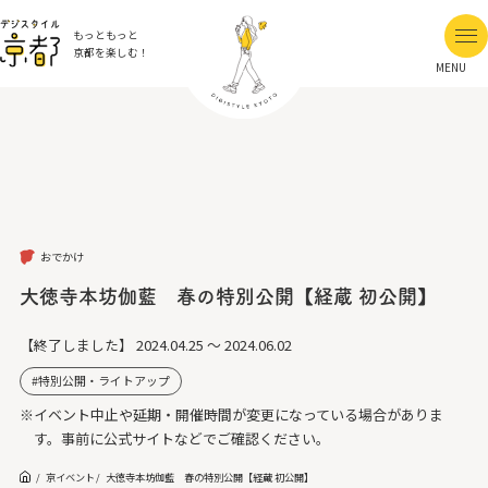
もっともっと
京都を楽しむ！
MENU
おでかけ
大徳寺本坊伽藍 春の特別公開【経蔵 初公開】
【終了しました】
2024.04.25 ～ 2024.06.02
特別公開・ライトアップ
※イベント中止や延期・開催時間が変更になっている場合がありま
す。事前に公式サイトなどでご確認ください。
京イベント
大徳寺本坊伽藍 春の特別公開【経蔵 初公開】