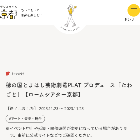
もっともっと
京都を楽しむ！
MENU
おでかけ
穂の国とよはし芸術劇場PLAT プロデュース「たわ
ごと」【ロームシアター京都】
【終了しました】
2023.11.23 ～ 2023.11.23
アート・音楽・舞台
※イベント中止や延期・開催時間が変更になっている場合がありま
す。事前に公式サイトなどでご確認ください。