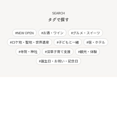
SEARCH
タグで探す
NEW OPEN
お酒・ワイン
グルメ・スイーツ
ロケ地・聖地・世界遺産
子どもと一緒
宿・ホテル
寺院・神社
深草子育て支援
観光・体験
誕生日・お祝い・記念日