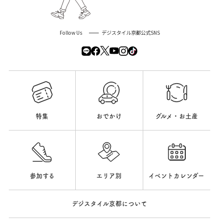
Follow Us
デジスタイル京都公式SNS
特集
おでかけ
グルメ・お土産
参加する
エリア別
イベントカレンダー
デジスタイル京都について