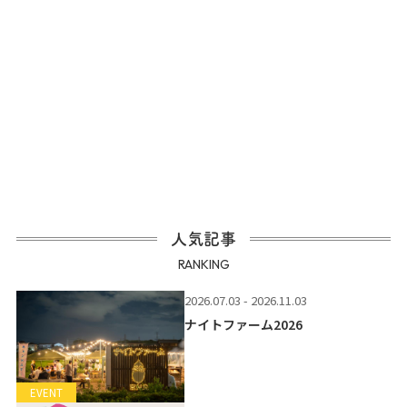
人気記事
RANKING
2026.07.03 - 2026.11.03
ナイトファーム2026
EVENT