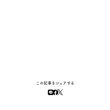
この記事をシェアする