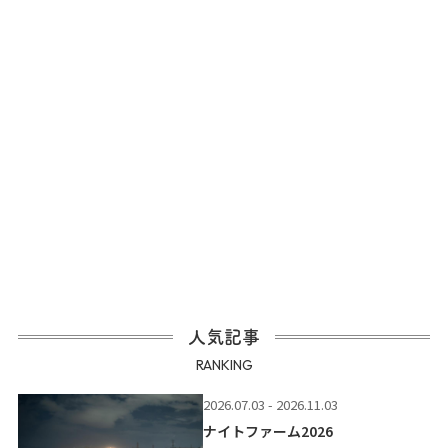
人気記事
RANKING
2026.07.03 - 2026.11.03
ナイトファーム2026