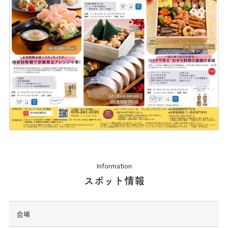
Information
スポット情報
会場