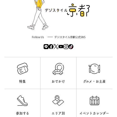
Follow Us
デジスタイル京都公式SNS
特集
おでかけ
グルメ・お土産
参加する
エリア別
イベントカレンダー