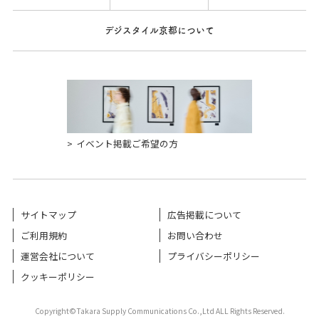
デジスタイル京都について
イベント掲載ご希望の方
サイトマップ
広告掲載について
ご利用規約
お問い合わせ
運営会社について
プライバシーポリシー
クッキーポリシー
Copyright©Takara Supply Communications Co.,Ltd ALL Rights Reserved.