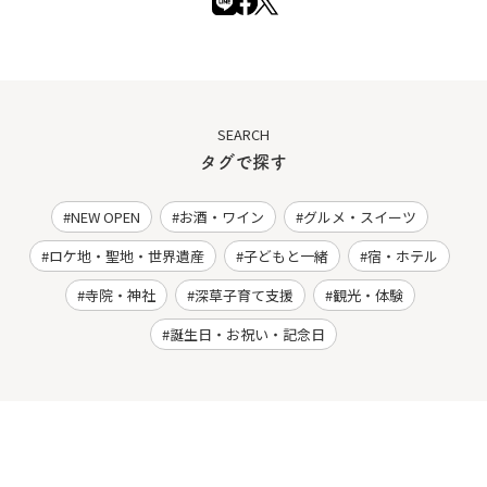
SEARCH
タグで探す
NEW OPEN
お酒・ワイン
グルメ・スイーツ
ロケ地・聖地・世界遺産
子どもと一緒
宿・ホテル
寺院・神社
深草子育て支援
観光・体験
誕生日・お祝い・記念日