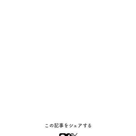
この記事をシェアする