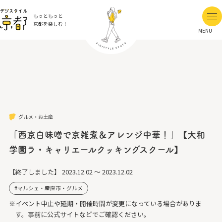
もっともっと
京都を楽しむ！
MENU
グルメ・お土産
「西京白味噌で京雑煮＆アレンジ中華！」【大和
学園ラ・キャリエールクッキングスクール】
【終了しました】
2023.12.02 ～ 2023.12.02
マルシェ・産直市・グルメ
※イベント中止や延期・開催時間が変更になっている場合がありま
す。事前に公式サイトなどでご確認ください。