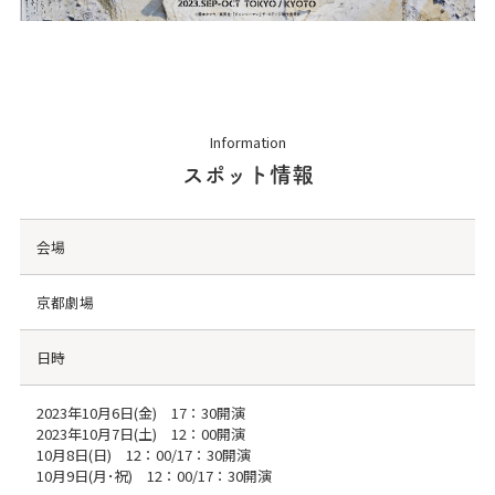
Information
スポット情報
会場
京都劇場
日時
2023年10月6日(金) 17：30開演
2023年10月7日(土) 12：00開演
10月8日(日) 12：00/17：30開演
10月9日(月･祝) 12：00/17：30開演