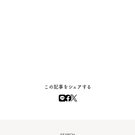
この記事をシェアする
SEARCH