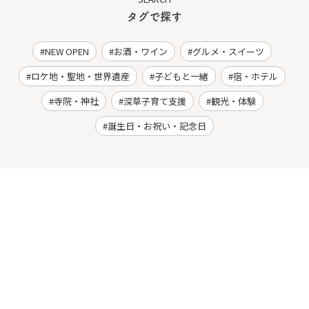
タグで探す
NEW OPEN
お酒・ワイン
グルメ・スイーツ
ロケ地・聖地・世界遺産
子どもと一緒
宿・ホテル
寺院・神社
深草子育て支援
観光・体験
誕生日・お祝い・記念日