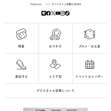
Follow Us
デジスタイル京都公式SNS
特集
おでかけ
グルメ・お土産
参加する
エリア別
イベントカレンダー
デジスタイル京都について