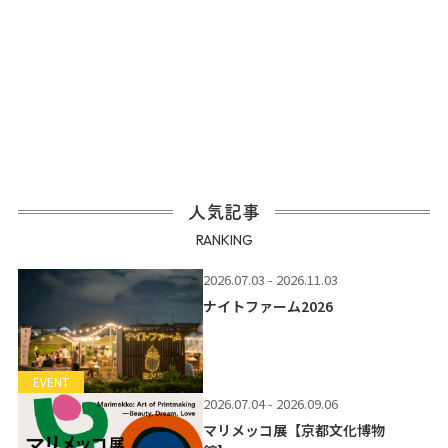
人気記事
RANKING
2026.07.03 - 2026.11.03
ナイトファーム2026
EVENT
2026.07.04 - 2026.09.06
マリメッコ展【京都文化博物