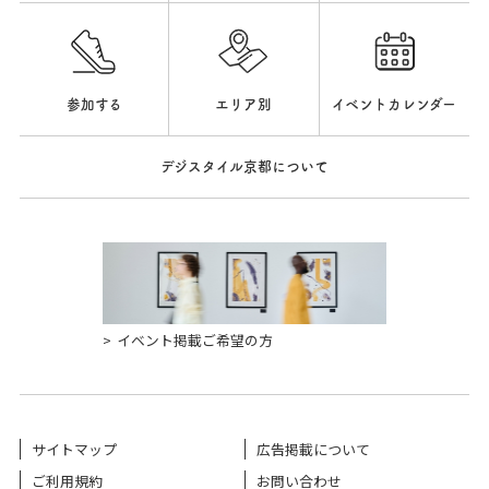
参加する
エリア別
イベントカレンダー
デジスタイル京都について
イベント掲載ご希望の方
サイトマップ
広告掲載について
ご利用規約
お問い合わせ