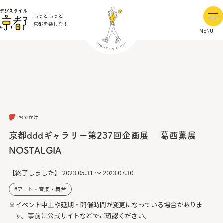
もっともっと
京都を楽しむ！
MENU
おでかけ
京都dddギャラリー第237回企画展 葛西薫展
NOSTALGIA
【終了しました】
2023.05.31 ～ 2023.07.30
アート・音楽・舞台
※イベント中止や延期・開催時間が変更になっている場合がありま
す。事前に公式サイトなどでご確認ください。