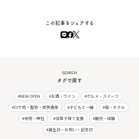
この記事をシェアする
SEARCH
タグで探す
NEW OPEN
お酒・ワイン
グルメ・スイーツ
ロケ地・聖地・世界遺産
子どもと一緒
宿・ホテル
寺院・神社
深草子育て支援
観光・体験
誕生日・お祝い・記念日