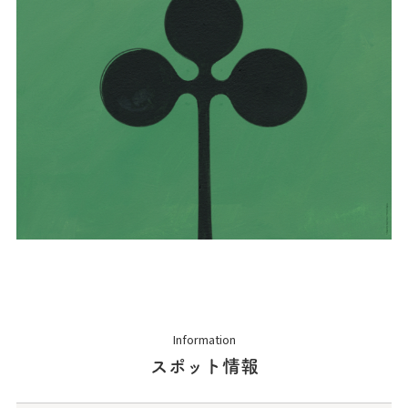
Information
スポット情報