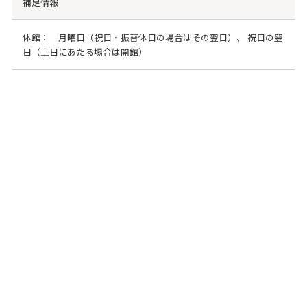
補足情報
休館： 月曜日（祝日・振替休日の場合はその翌日）、 祝日の翌
日（土日にあたる場合は開館）