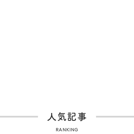
人気記事
RANKING