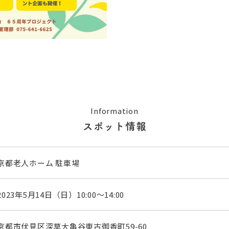
Information
スポット情報
京都老人ホーム 駐車場
2023年5月14日（日）10:00～14:00
京都市伏見区深草大亀谷東古御香町59-60