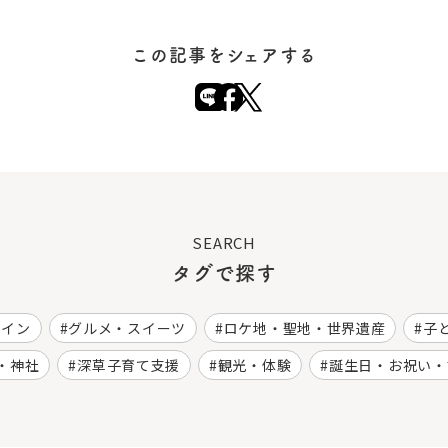
この記事をシェアする
SEARCH
タグで探す
ワイン
グルメ・スイーツ
ロケ地・聖地・世界遺産
子
・神社
深草子育て支援
観光・体験
誕生日・お祝い・