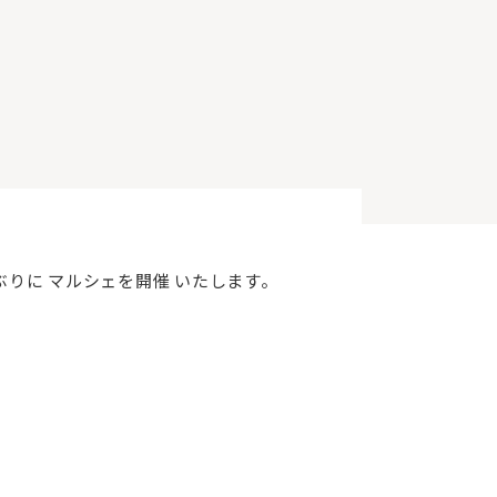
ぶりに マルシェを開催 いたします。