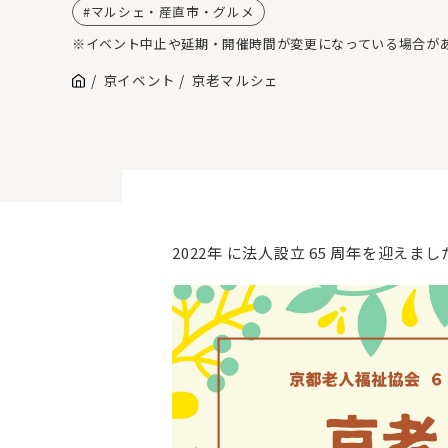
マルシェ・産直市・グルメ
※イベント中止や延期・開催時間が変更になっている場合が
京イベント
京老マルシェ
2022年 に法人設立 65 周年を迎