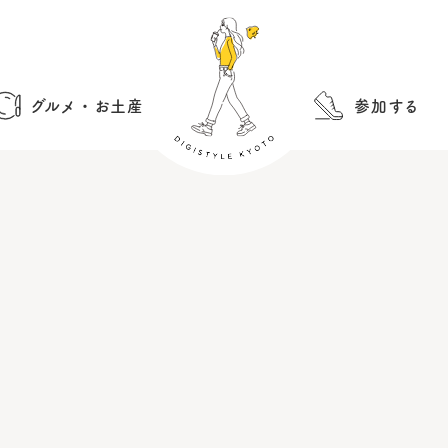
グルメ・お土産
参加する