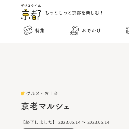
もっともっと
京都を楽しむ！
特集
おでかけ
グルメ・お土産
京老マルシェ
【終了しました】
2023.05.14 ～ 2023.05.14