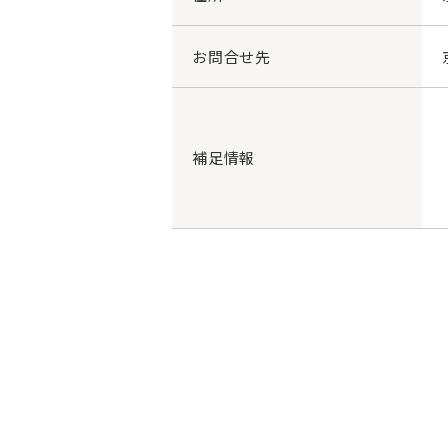
お問合せ先
補足情報