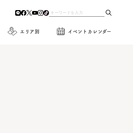
エリア別
イベントカレンダー