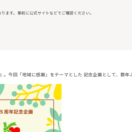
あります。事前に公式サイトなどでご確認ください。
えました 。今回「地域に感謝」をテーマとした 記念企画として、数年