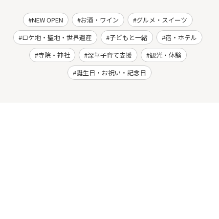
NEW OPEN
お酒・ワイン
グルメ・スイーツ
ロケ地・聖地・世界遺産
子どもと一緒
宿・ホテル
寺院・神社
深草子育て支援
観光・体験
誕生日・お祝い・記念日