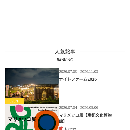
人気記事
RANKING
2026.07.03 - 2026.11.03
ナイトファーム2026
EVENT
2026.07.04 - 2026.09.06
マリメッコ展【京都文化博物
館】
おでかけ