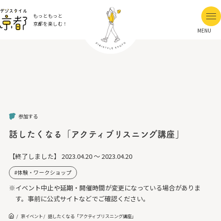
もっともっと
京都を楽しむ！
MENU
参加する
話したくなる「アクティブリスニング講座」
【終了しました】
2023.04.20 ～ 2023.04.20
体験・ワークショップ
※イベント中止や延期・開催時間が変更になっている場合がありま
す。事前に公式サイトなどでご確認ください。
京イベント
話したくなる「アクティブリスニング講座」