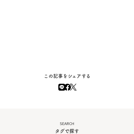
この記事をシェアする
SEARCH
タグで探す