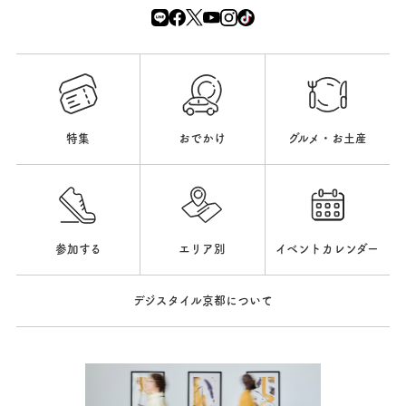
特集
おでかけ
グルメ・お土産
参加する
エリア別
イベントカレンダー
デジスタイル京都について