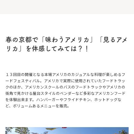
春の京都で「味わうアメリカ」「見るアメ
リカ」を体感してみては？！
１３回目の開催となる本場アメリカのカジュアルな料理が楽しめるフ
ードフェスティバル。アメリカで実際に使用されていたフードトラッ
クのほか、アメリカンスクールのバスのフードトラックやアメリカの
街角で見かける屋台スタイルのベンダーなど多彩なアメリカンフード
を体験出来ます。ハンバーガーやフライドチキン、ホットドッグな
ど、ボリュームあるメニューを販売。