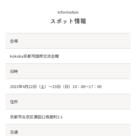
Information
スポット情報
会場
kokoka京都市国際交流会館
日時
2023年4月22日（土）～23日（日）10：00～17：00
住所
京都市左京区粟田口鳥居町2-1
交通