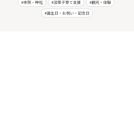
寺院・神社
深草子育て支援
観光・体験
誕生日・お祝い・記念日