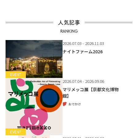
人気記事
RANKING
2026.07.03 - 2026.11.03
ナイトファーム2026
EVENT
2026.07.04 - 2026.09.06
マリメッコ展【京都文化博物
館】
おでかけ
EVENT