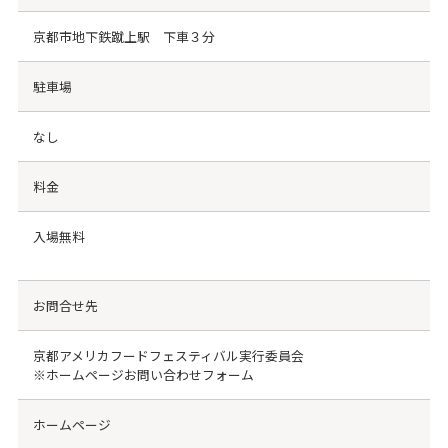
京都市地下鉄蹴上駅 下車３分
駐車場
なし
料金
入場無料
お問合せ先
京都アメリカフードフェスティバル実行委員会
※ホームページお問い合わせフォーム
ホームページ