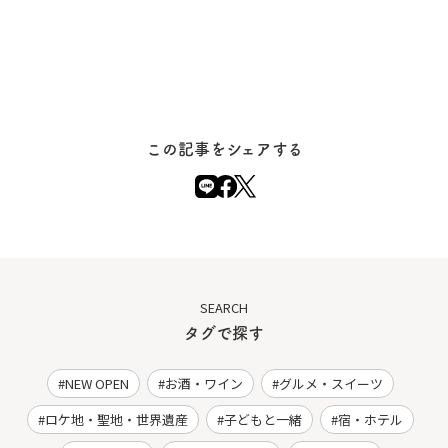
この記事をシェアする
SEARCH
タグで探す
NEW OPEN
お酒・ワイン
グルメ・スイーツ
ロケ地・聖地・世界遺産
子どもと一緒
宿・ホテル