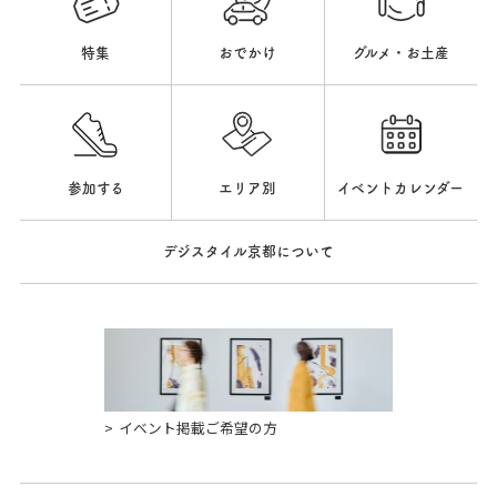
特集
おでかけ
グルメ・お土産
参加する
エリア別
イベントカレンダー
デジスタイル京都について
イベント掲載ご希望の方