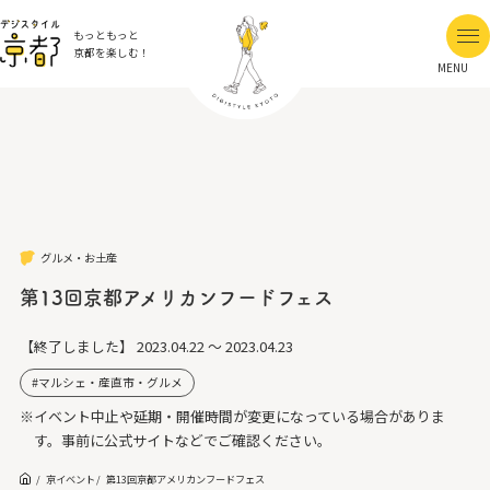
もっともっと
京都を楽しむ！
MENU
グルメ・お土産
第13回京都アメリカンフードフェス
【終了しました】
2023.04.22 ～ 2023.04.23
マルシェ・産直市・グルメ
※イベント中止や延期・開催時間が変更になっている場合がありま
す。事前に公式サイトなどでご確認ください。
京イベント
第13回京都アメリカンフードフェス