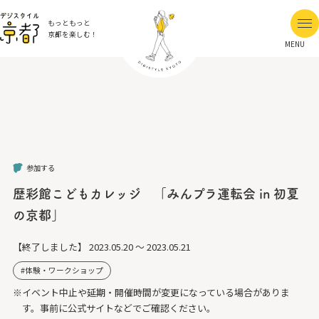
もっともっと
京都を楽しむ！
MENU
参加する
歴彩館こどもカレッジ 「みんプラ運転会 in 初夏
の京都」
【終了しました】
2023.05.20 ～ 2023.05.21
体験・ワークショップ
※イベント中止や延期・開催時間が変更になっている場合がありま
す。事前に公式サイトなどでご確認ください。