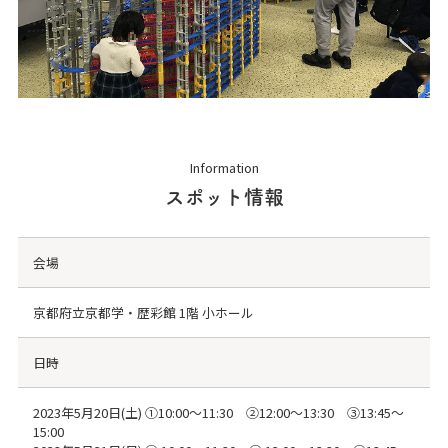
Information
スポット情報
会場
京都府立京都学・歴彩館 1階 小ホール
日時
2023年5月20日(土) ①10:00～11:30 ②12:00～13:30 ③13:45～
15:00