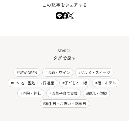
この記事をシェアする
SEARCH
タグで探す
NEW OPEN
お酒・ワイン
グルメ・スイーツ
ロケ地・聖地・世界遺産
子どもと一緒
宿・ホテル
寺院・神社
深草子育て支援
観光・体験
誕生日・お祝い・記念日