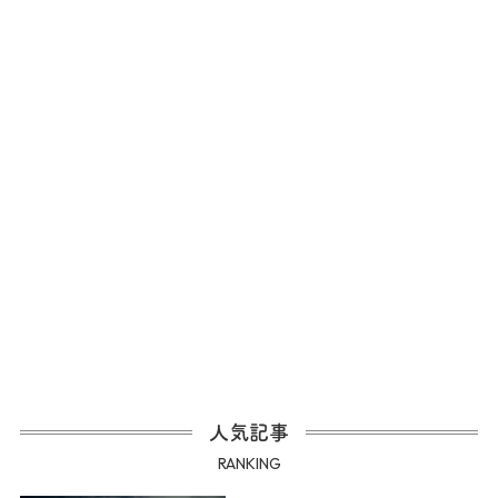
人気記事
RANKING