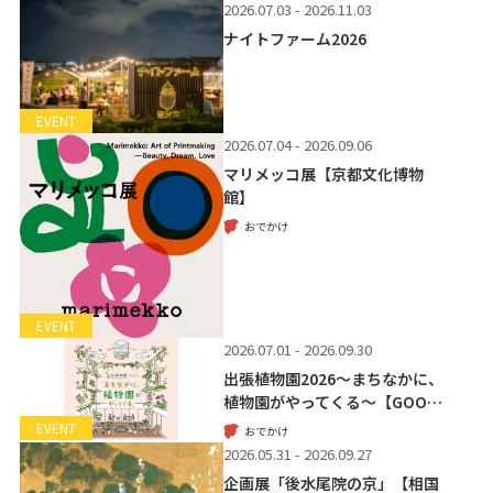
2026.07.03 - 2026.11.03
ナイトファーム2026
EVENT
2026.07.04 - 2026.09.06
マリメッコ展【京都文化博物
館】
おでかけ
EVENT
2026.07.01 - 2026.09.30
出張植物園2026～まちなかに、
植物園がやってくる～【GOO…
EVENT
おでかけ
2026.05.31 - 2026.09.27
企画展「後水尾院の京」【相国