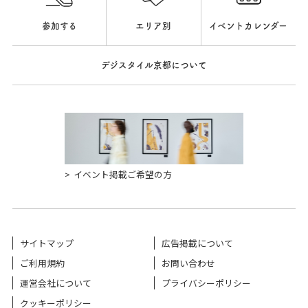
参加する
エリア別
イベントカレンダー
デジスタイル京都について
イベント掲載ご希望の方
サイトマップ
広告掲載について
ご利用規約
お問い合わせ
運営会社について
プライバシーポリシー
クッキーポリシー