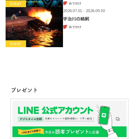
おでかけ
EVENT
2026.07.01 - 2026.09.30
宇治川の鵜飼
おでかけ
EVENT
プレゼント