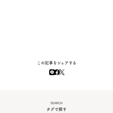
この記事をシェアする
SEARCH
タグで探す