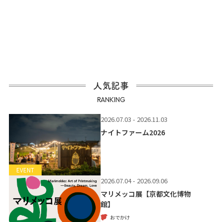
人気記事
RANKING
2026.07.03 - 2026.11.03
ナイトファーム2026
EVENT
2026.07.04 - 2026.09.06
マリメッコ展【京都文化博物
館】
おでかけ