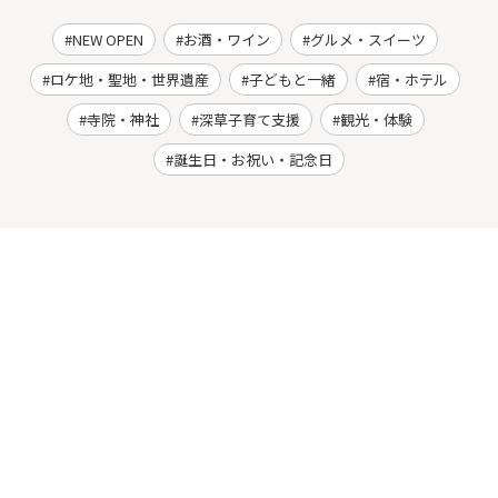
NEW OPEN
お酒・ワイン
グルメ・スイーツ
ロケ地・聖地・世界遺産
子どもと一緒
宿・ホテル
寺院・神社
深草子育て支援
観光・体験
誕生日・お祝い・記念日