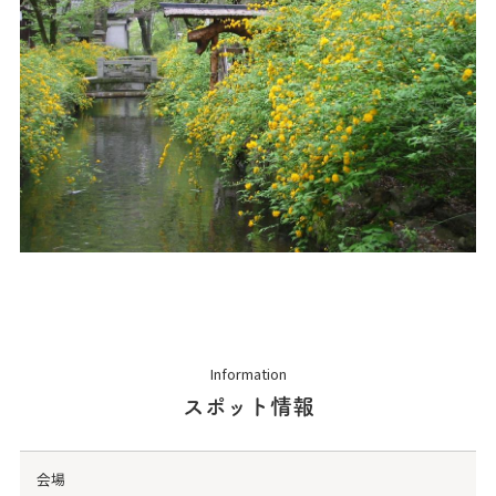
Information
スポット情報
会場