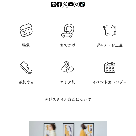
特集
おでかけ
グルメ・お土産
参加する
エリア別
イベントカレンダー
デジスタイル京都について