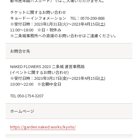
都市民年間パスポート）ではご入場いただけません。
チケットに関するお問い合わせ
キョードーインフォメーション TEL：0570-200-888
※受付日時：2023年1月31日(火)〜2023年4月15日(土)
11:00～18:00 ※日・祝休み
※二条城事務所への直接のお問い合わせはご遠慮ください。
お問合せ先
NAKED FLOWERS 2023 二条城 運営事務局
(イベントに関するお問い合わせ)
※受付日時：2023年3月17日(金)〜2023年4月15日(土)
10:00～22:00 ※会期中全日
TEL
050-1754-3207
ホームページ
https://garden.naked.works/kyoto/