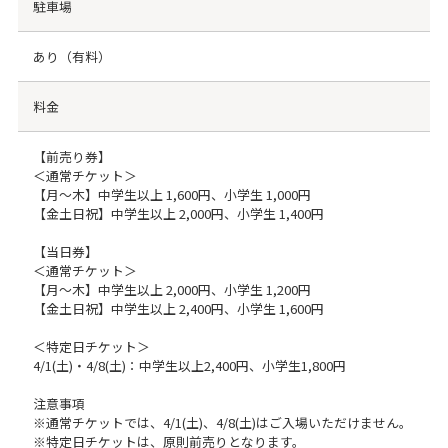
駐車場
あり（有料）
料金
【前売り券】
＜通常チケット＞
【月～木】中学生以上 1,600円、小学生 1,000円
【金土日祝】中学生以上 2,000円、小学生 1,400円
【当日券】
＜通常チケット＞
【月～木】中学生以上 2,000円、小学生 1,200円
【金土日祝】中学生以上 2,400円、小学生 1,600円
＜特定日チケット＞
4/1(土)・4/8(土)：中学生以上2,400円、小学生1,800円
注意事項
※通常チケットでは、4/1(土)、4/8(土)はご入場いただけません。
※特定日チケットは、原則前売りとなります。