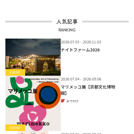
人気記事
RANKING
2026.07.03 - 2026.11.03
ナイトファーム2026
EVENT
2026.07.04 - 2026.09.06
マリメッコ展【京都文化博物
館】
おでかけ
EVENT