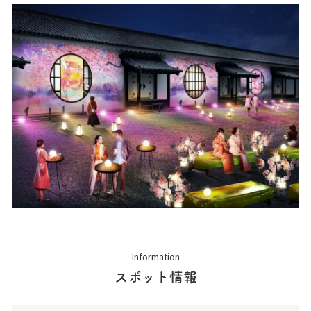
Information
スポット情報