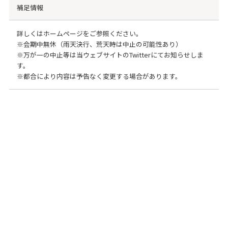
補足情報
詳しくはホームページをご参照ください。
※会期中無休（雨天決行、荒天時は中止の可能性あり）
※万が一の中止等は当ウェブサイトのTwitterにてお知らせしま
す。
※都合により内容は予告なく変更する場合があります。