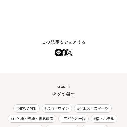
この記事をシェアする
SEARCH
タグで探す
NEW OPEN
お酒・ワイン
グルメ・スイーツ
ロケ地・聖地・世界遺産
子どもと一緒
宿・ホテル