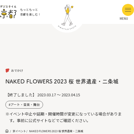
もっともっと
京都を楽しむ！
MENU
おでかけ
NAKED FLOWERS 2023 桜 世界遺産・二条城
【終了しました】
2023.03.17 ～ 2023.04.15
アート・音楽・舞台
※イベント中止や延期・開催時間が変更になっている場合がありま
す。事前に公式サイトなどでご確認ください。
京イベント
NAKED FLOWERS 2023 桜 世界遺産・二条城