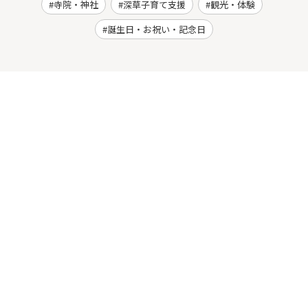
寺院・神社
深草子育て支援
観光・体験
誕生日・お祝い・記念日