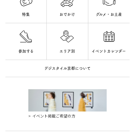
特集
おでかけ
グルメ・お土産
参加する
エリア別
イベントカレンダー
デジスタイル京都について
イベント掲載ご希望の方