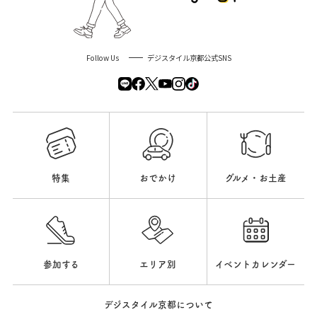
Follow Us
デジスタイル京都公式SNS
特集
おでかけ
グルメ・お土産
参加する
エリア別
イベントカレンダー
デジスタイル京都について