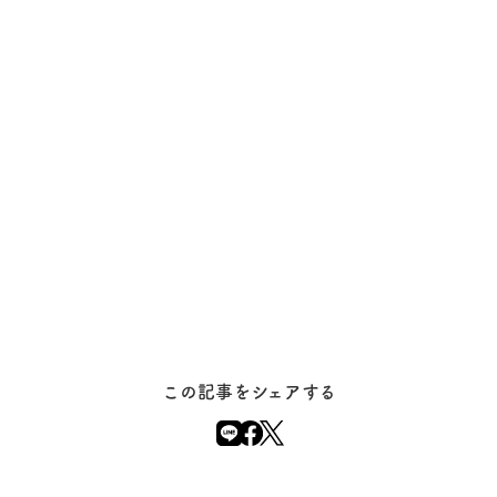
この記事をシェアする