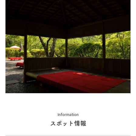
Information
スポット情報