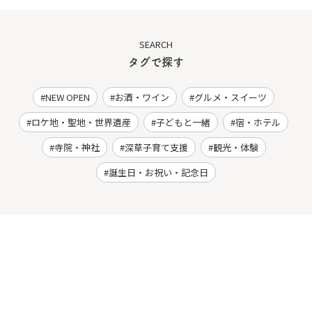
SEARCH
タグで探す
NEW OPEN
お酒・ワイン
グルメ・スイーツ
ロケ地・聖地・世界遺産
子どもと一緒
宿・ホテル
寺院・神社
深草子育て支援
観光・体験
誕生日・お祝い・記念日