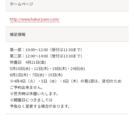
ホームページ
http://www.hakuryuen.com/
補足情報
第一部：10:00〜12:00（受付は11:30まで）
第二部：12:00〜14:00（受付は13:30まで）
休園日 4月21日(金)
5月10日(水)・11日(木)・18日(木)・24日(水)
6月1日(木)・7日(水)・15日(木)
※4月4日（火）・5日（水）・6日（木）の第1部は、貸切のため
ご予約出来ません。
※荒天時は休園いたします。
※開園日につきましては
予告なく変更する場合があります。