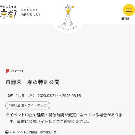
もっともっと
京都を楽しむ！
MENU
おでかけ
白龍園 春の特別公開
【終了しました】
2023.03.21 ～ 2023.06.18
特別公開・ライトアップ
※イベント中止や延期・開催時間が変更になっている場合がありま
す。事前に公式サイトなどでご確認ください。
京イベント
白龍園 春の特別公開