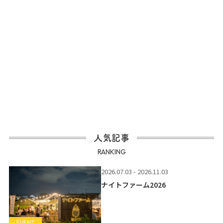
人気記事
RANKING
2026.07.03 - 2026.11.03
ナイトファーム2026
EVENT