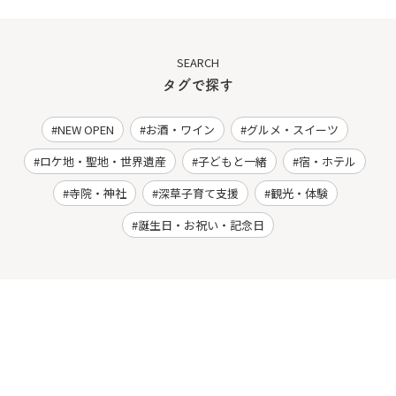
SEARCH
タグで探す
NEW OPEN
お酒・ワイン
グルメ・スイーツ
ロケ地・聖地・世界遺産
子どもと一緒
宿・ホテル
寺院・神社
深草子育て支援
観光・体験
誕生日・お祝い・記念日