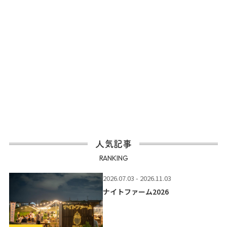
人気記事
RANKING
2026.07.03 - 2026.11.03
ナイトファーム2026