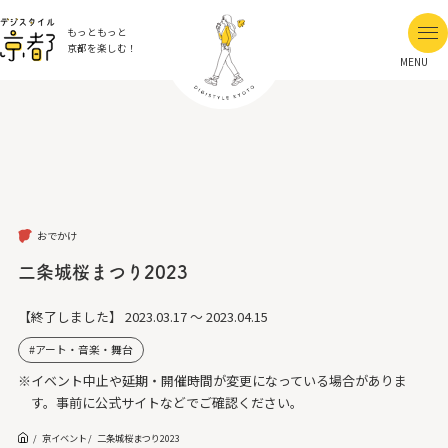
もっともっと
京都を楽しむ！
MENU
おでかけ
二条城桜まつり2023
【終了しました】
2023.03.17 ～ 2023.04.15
アート・音楽・舞台
※イベント中止や延期・開催時間が変更になっている場合がありま
す。事前に公式サイトなどでご確認ください。
京イベント
二条城桜まつり2023