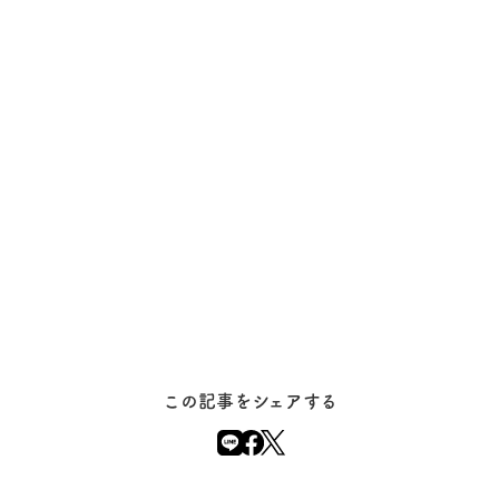
この記事をシェアする