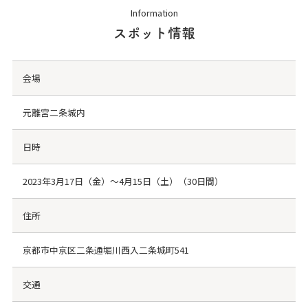
Information
スポット情報
会場
元離宮二条城内
日時
2023年3月17日（金）～4月15日（土）（30日間）
住所
京都市中京区二条通堀川西入二条城町541
交通