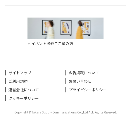
イベント掲載ご希望の方
サイトマップ
広告掲載について
ご利用規約
お問い合わせ
運営会社について
プライバシーポリシー
クッキーポリシー
Copyright©Takara Supply Communications Co.,Ltd ALL Rights Reserved.