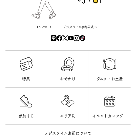
Follow Us
デジスタイル京都公式SNS
特集
おでかけ
グルメ・お土産
参加する
エリア別
イベントカレンダー
デジスタイル京都について