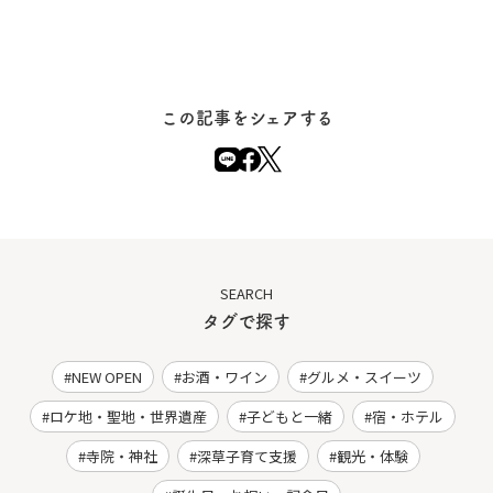
この記事をシェアする
SEARCH
タグで探す
NEW OPEN
お酒・ワイン
グルメ・スイーツ
ロケ地・聖地・世界遺産
子どもと一緒
宿・ホテル
寺院・神社
深草子育て支援
観光・体験