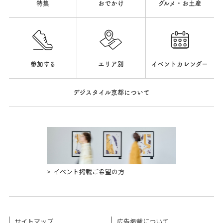
特集
おでかけ
グルメ・お土産
参加する
エリア別
イベントカレンダー
デジスタイル京都について
イベント掲載ご希望の方
サイトマップ
広告掲載について