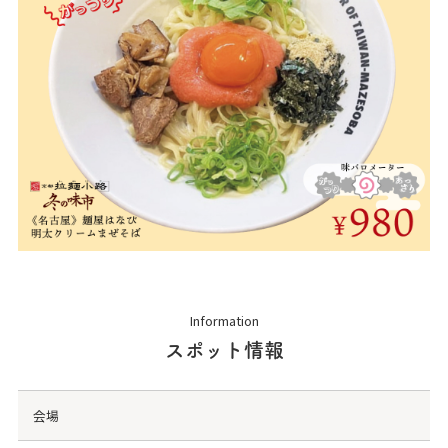
Information
スポット情報
会場