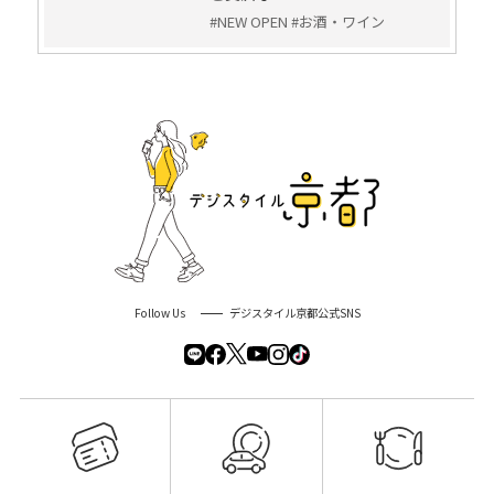
#NEW OPEN #お酒・ワイン
Follow Us
デジスタイル京都公式SNS