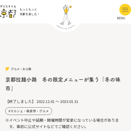
もっともっと
京都を楽しむ！
MENU
グルメ・お土産
京都拉麺小路 冬の限定メニューが集う「冬の味
市」
【終了しました】
2022.12.01 ～ 2023.01.31
マルシェ・産直市・グルメ
※イベント中止や延期・開催時間が変更になっている場合がありま
す。事前に公式サイトなどでご確認ください。