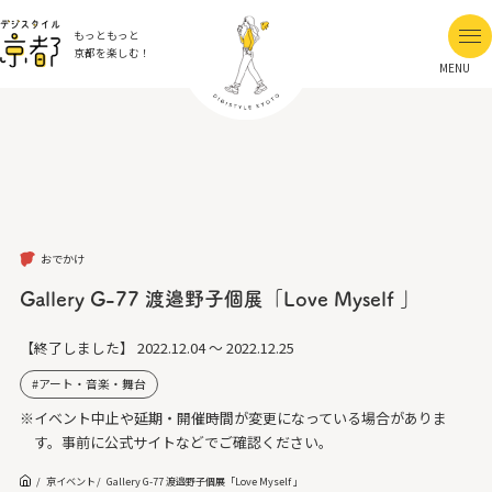
もっともっと
京都を楽しむ！
MENU
おでかけ
Gallery G-77 渡邉野子個展「Love Myself 」
【終了しました】
2022.12.04 ～ 2022.12.25
アート・音楽・舞台
※イベント中止や延期・開催時間が変更になっている場合がありま
す。事前に公式サイトなどでご確認ください。
京イベント
Gallery G-77 渡邉野子個展「Love Myself 」