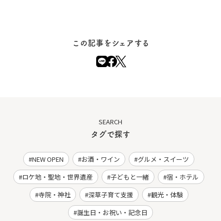
この記事をシェアする
SEARCH
タグで探す
NEW OPEN
お酒・ワイン
グルメ・スイーツ
ロケ地・聖地・世界遺産
子どもと一緒
宿・ホテル
寺院・神社
深草子育て支援
観光・体験
誕生日・お祝い・記念日