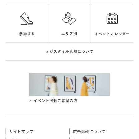
参加する
エリア別
イベントカレンダー
デジスタイル京都について
イベント掲載ご希望の方
サイトマップ
広告掲載について