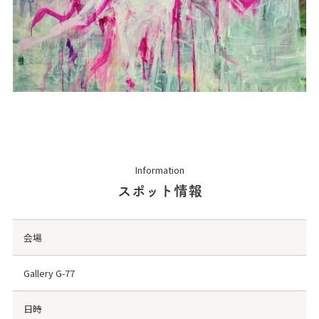
Information
スポット情報
会場
Gallery G-77
日時