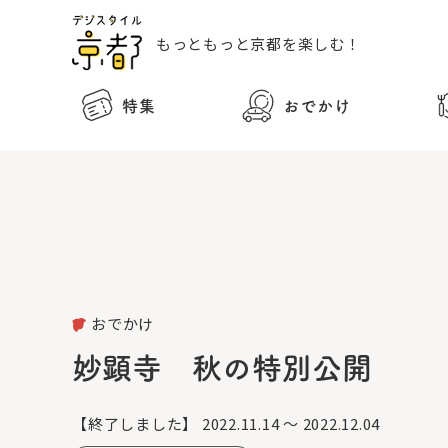
もっともっと
京都を楽しむ！
特集
おでかけ
おでかけ
妙顕寺 秋の特別公開
【終了しました】
2022.11.14 ～ 2022.12.04