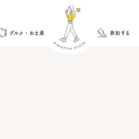
グルメ・お土産
参加する