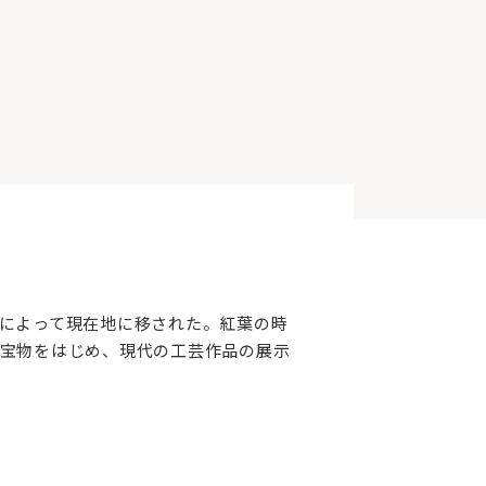
によって現在地に移された。紅葉の時
宝物をはじめ、現代の工芸作品の展示