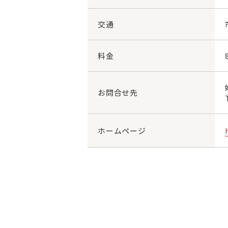
交通
料金
お問合せ先
ホームページ