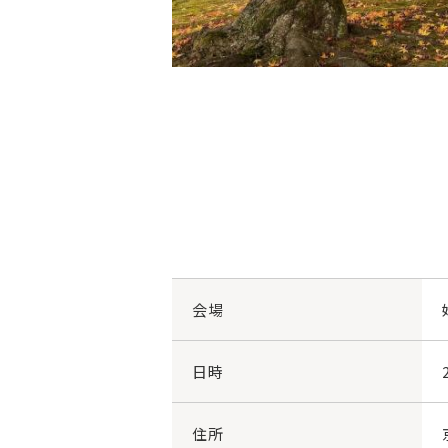
会場
日時
住所