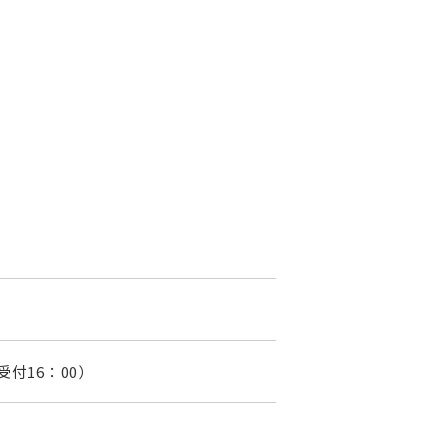
受付16：00）