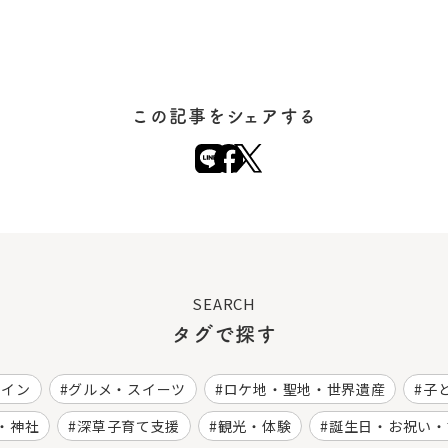
この記事をシェアする
SEARCH
タグで探す
ワイン
グルメ・スイーツ
ロケ地・聖地・世界遺産
子
・神社
深草子育て支援
観光・体験
誕生日・お祝い・