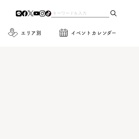
エリア別
イベントカレンダー