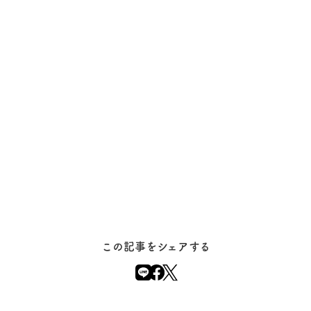
この記事をシェアする