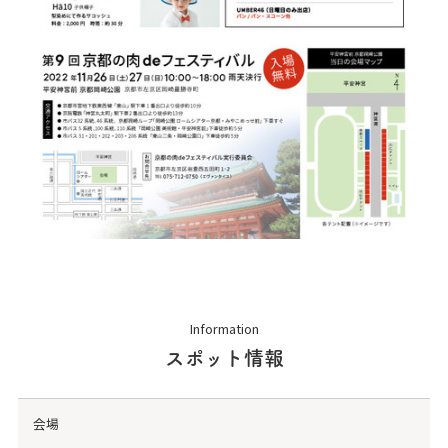
Information
スポット情報
会場