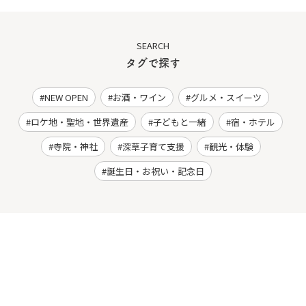
SEARCH
タグで探す
NEW OPEN
お酒・ワイン
グルメ・スイーツ
ロケ地・聖地・世界遺産
子どもと一緒
宿・ホテル
寺院・神社
深草子育て支援
観光・体験
誕生日・お祝い・記念日