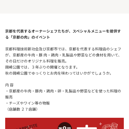
京都を代表するオーナーシェフたちが、スペシャルメニューを提供す
る「京都の肉」のイベント
京都料理技術新功会及び京都市では、京都を代表する料理店のシェフ
が、京都産の牛肉・豚 肉・鶏肉・乳製品や野菜などの食材を用いて、
その日だけのオリジナル料理を販売。
岡崎公園では、３年ぶりの開催となります。
秋の岡崎公園でゆっくりとお肉を味わってはいかがでしょうか。
内 容
・京都産の牛肉・豚肉・鶏肉・卵・乳製品や野菜などを使った料理の
販売
・チーズやワイン等の物販
（店舗数 ２７店舗）