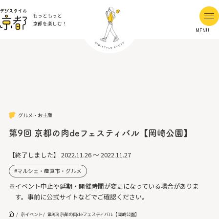
もっともっと
京都を楽しむ！
MENU
グルメ・お土産
第9回 京都の肉deフェスティバル【岡崎公園】
【終了しました】
2022.11.26 ～ 2022.11.27
マルシェ・産直市・グルメ
※イベント中止や延期・開催時間が変更になっている場合がありま
す。事前に公式サイトなどでご確認ください。
京イベント
第9回 京都の肉deフェスティバル【岡崎公園】