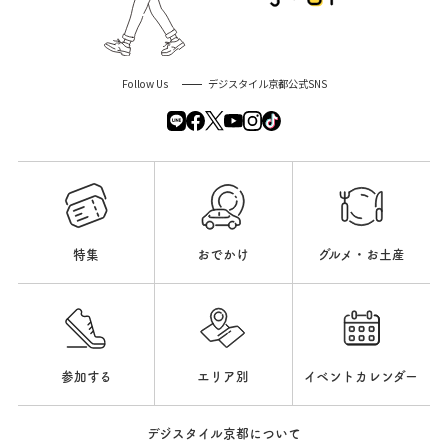
Follow Us
デジスタイル京都公式SNS
特集
おでかけ
グルメ・お土産
参加する
エリア別
イベントカレンダー
デジスタイル京都について