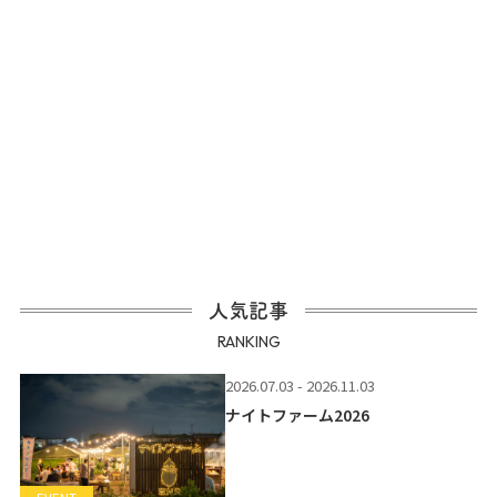
人気記事
RANKING
2026.07.03 - 2026.11.03
ナイトファーム2026