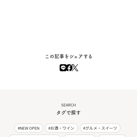
この記事をシェアする
SEARCH
タグで探す
NEW OPEN
お酒・ワイン
グルメ・スイーツ