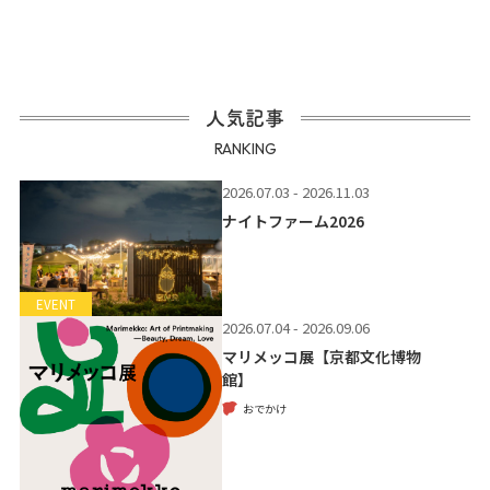
人気記事
RANKING
2026.07.03 - 2026.11.03
ナイトファーム2026
EVENT
2026.07.04 - 2026.09.06
マリメッコ展【京都文化博物
館】
おでかけ