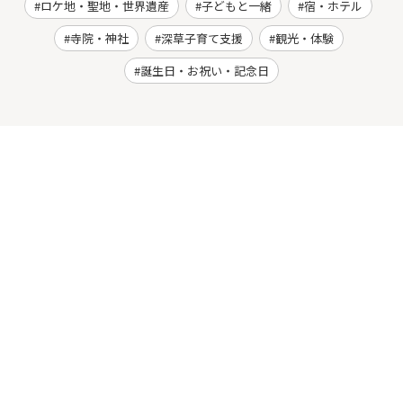
ロケ地・聖地・世界遺産
子どもと一緒
宿・ホテル
寺院・神社
深草子育て支援
観光・体験
誕生日・お祝い・記念日