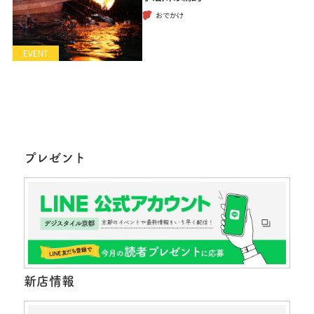
おでかけ
EVENT
プレゼント
新店情報