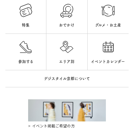
特集
おでかけ
グルメ・お土産
参加する
エリア別
イベントカレンダー
デジスタイル京都について
イベント掲載ご希望の方