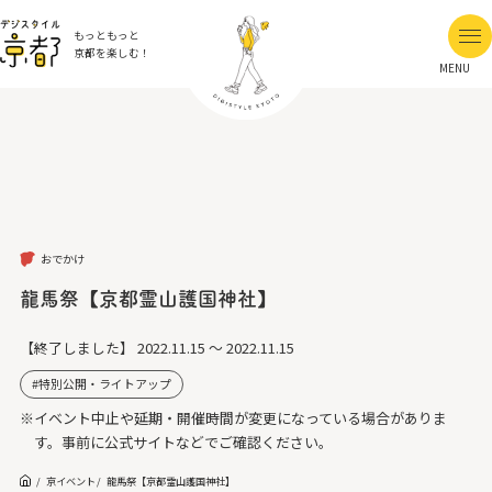
もっともっと
京都を楽しむ！
MENU
おでかけ
龍馬祭【京都霊山護国神社】
【終了しました】
2022.11.15 ～ 2022.11.15
特別公開・ライトアップ
※イベント中止や延期・開催時間が変更になっている場合がありま
す。事前に公式サイトなどでご確認ください。
京イベント
龍馬祭【京都霊山護国神社】